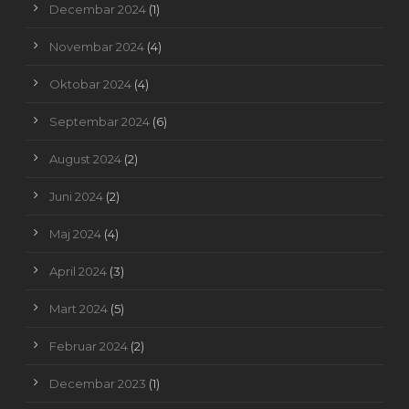
Decembar 2024
(1)
Novembar 2024
(4)
Oktobar 2024
(4)
Septembar 2024
(6)
August 2024
(2)
Juni 2024
(2)
Maj 2024
(4)
April 2024
(3)
Mart 2024
(5)
Februar 2024
(2)
Decembar 2023
(1)