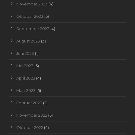
Novembar 2023
(4)
Oktobar 2023
(5)
Septembar 2023
(4)
August 2023
(3)
Juni 2023
(1)
Maj 2023
(5)
April 2023
(4)
Mart 2023
(5)
Februar 2023
(2)
Novembar 2022
(5)
Oktobar 2022
(4)