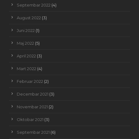
Septembar 2022
(4)
August 2022
(3)
Juni 2022
(1)
Maj 2022
(5)
April 2022
(3)
Mart 2022
(4)
Februar 2022
(2)
Decembar 2021
(3)
Novembar 2021
(2)
Oktobar 2021
(3)
Septembar 2021
(6)