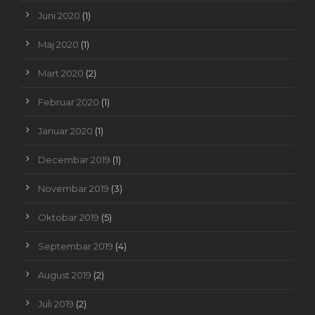
Juni 2020
(1)
Maj 2020
(1)
Mart 2020
(2)
Februar 2020
(1)
Januar 2020
(1)
Decembar 2019
(1)
Novembar 2019
(3)
Oktobar 2019
(5)
Septembar 2019
(4)
August 2019
(2)
Juli 2019
(2)