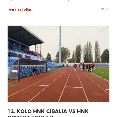
0
Pročitaj više
12. KOLO HNK CIBALIA VS HNK