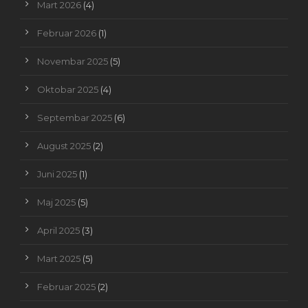
Mart 2026
(4)
Februar 2026
(1)
Novembar 2025
(5)
Oktobar 2025
(4)
Septembar 2025
(6)
August 2025
(2)
Juni 2025
(1)
Maj 2025
(5)
April 2025
(3)
Mart 2025
(5)
Februar 2025
(2)