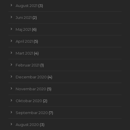
August 2021
(3)
Juni 2021
(2)
Maj 2021
(6)
April 2021
(5)
Mart 2021
(4)
Februar 2021
(1)
Decembar 2020
(4)
Novembar 2020
(5)
Oktobar 2020
(2)
Septembar 2020
(7)
August 2020
(3)