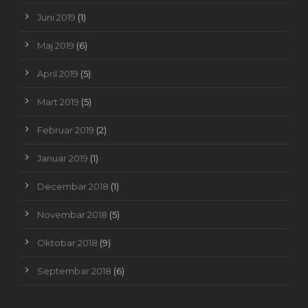
Juni 2019
(1)
Maj 2019
(6)
April 2019
(5)
Mart 2019
(5)
Februar 2019
(2)
Januar 2019
(1)
Decembar 2018
(1)
Novembar 2018
(5)
Oktobar 2018
(9)
Septembar 2018
(6)