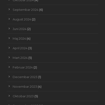
Oktobar 2024
(4)
Septembar 2024
(6)
August 2024
(2)
Juni 2024
(2)
Maj 2024
(4)
April 2024
(3)
Mart 2024
(5)
Februar 2024
(2)
Decembar 2023
(1)
Novembar 2023
(4)
Oktobar 2023
(5)