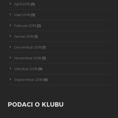
April 2019
(5)
Mart 2019
(5)
Februar 2019
(2)
Januar 2019
(1)
Decembar 2018
(1)
Novembar 2018
(5)
Oktobar 2018
(9)
Septembar 2018
(6)
PODACI O KLUBU