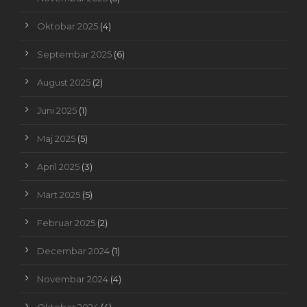
Oktobar 2025
(4)
Septembar 2025
(6)
August 2025
(2)
Juni 2025
(1)
Maj 2025
(5)
April 2025
(3)
Mart 2025
(5)
Februar 2025
(2)
Decembar 2024
(1)
Novembar 2024
(4)