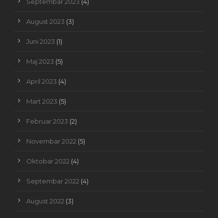
Septembar 2023
(4)
August 2023
(3)
Juni 2023
(1)
Maj 2023
(5)
April 2023
(4)
Mart 2023
(5)
Februar 2023
(2)
Novembar 2022
(5)
Oktobar 2022
(4)
Septembar 2022
(4)
August 2022
(3)