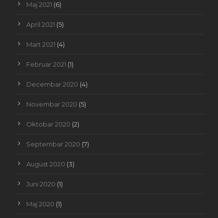
Maj 2021
(6)
April 2021
(5)
Mart 2021
(4)
Februar 2021
(1)
Decembar 2020
(4)
Novembar 2020
(5)
Oktobar 2020
(2)
Septembar 2020
(7)
August 2020
(3)
Juni 2020
(1)
Maj 2020
(1)