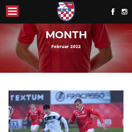
MONTH
Februar 2022