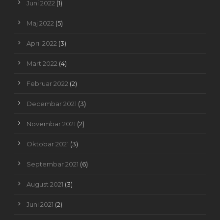
Juni 2022
(1)
Maj 2022
(5)
April 2022
(3)
Mart 2022
(4)
Februar 2022
(2)
Decembar 2021
(3)
Novembar 2021
(2)
Oktobar 2021
(3)
Septembar 2021
(6)
August 2021
(3)
Juni 2021
(2)