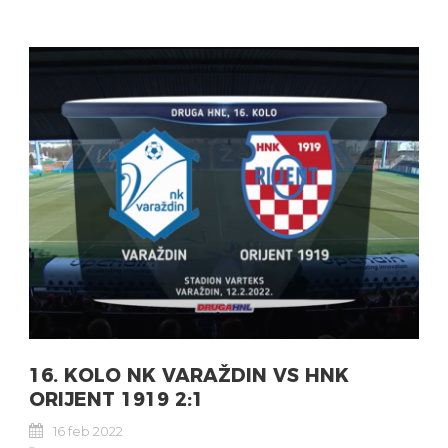
16. KOLO NK VARAŽDIN VS HNK
ORIJENT 1919 2:1
16 feb 2022