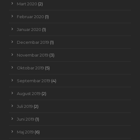
Mart 2020
(2)
Februar 2020
(1)
Januar 2020
(1)
Decembar 2019
(1)
Novembar 2019
(3)
Oktobar 2019
(5)
Septembar 2019
(4)
August 2019
(2)
Juli 2019
(2)
Juni 2019
(1)
Maj 2019
(6)