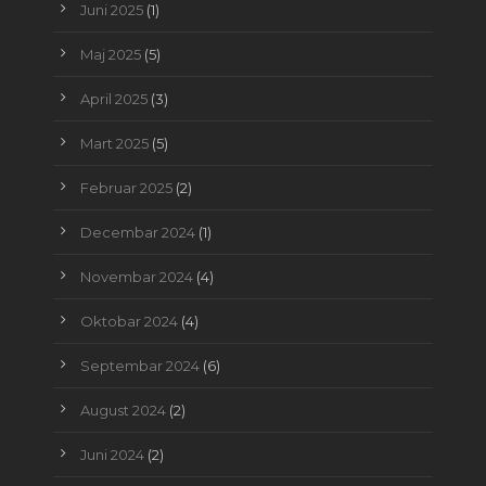
Juni 2025
(1)
Maj 2025
(5)
April 2025
(3)
Mart 2025
(5)
Februar 2025
(2)
Decembar 2024
(1)
Novembar 2024
(4)
Oktobar 2024
(4)
Septembar 2024
(6)
August 2024
(2)
Juni 2024
(2)