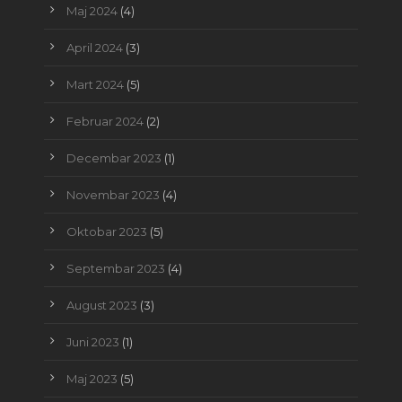
Maj 2024
(4)
April 2024
(3)
Mart 2024
(5)
Februar 2024
(2)
Decembar 2023
(1)
Novembar 2023
(4)
Oktobar 2023
(5)
Septembar 2023
(4)
August 2023
(3)
Juni 2023
(1)
Maj 2023
(5)