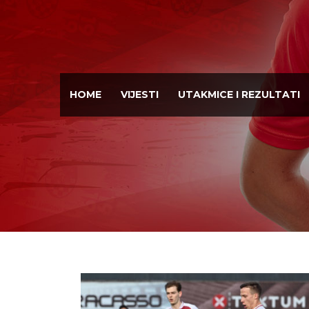
HOME
VIJESTI
UTAKMICE I REZULTATI