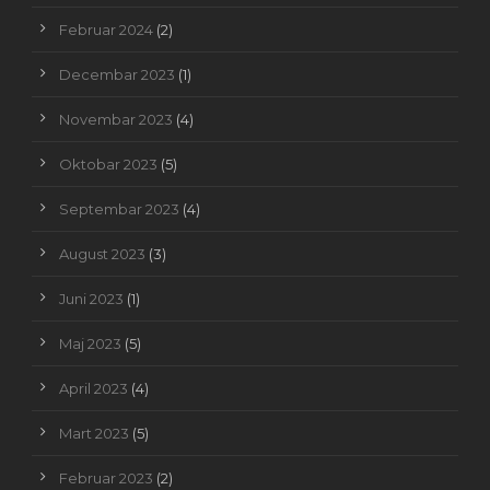
Februar 2024
(2)
Decembar 2023
(1)
Novembar 2023
(4)
Oktobar 2023
(5)
Septembar 2023
(4)
August 2023
(3)
Juni 2023
(1)
Maj 2023
(5)
April 2023
(4)
Mart 2023
(5)
Februar 2023
(2)