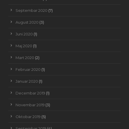
Septembar 2020
(7)
August 2020
(3)
Juni 2020
(1)
Maj 2020
(1)
Mart 2020
(2)
Februar 2020
(1)
Januar 2020
(1)
Decembar 2019
(1)
Novembar 2019
(3)
Oktobar 2019
(5)
Septembar 2019
(4)