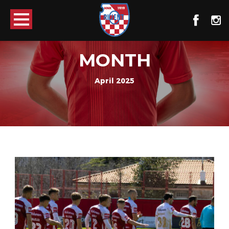
MONTH
April 2025