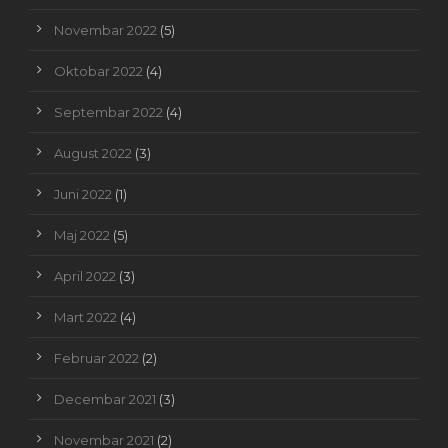
Novembar 2022
(5)
Oktobar 2022
(4)
Septembar 2022
(4)
August 2022
(3)
Juni 2022
(1)
Maj 2022
(5)
April 2022
(3)
Mart 2022
(4)
Februar 2022
(2)
Decembar 2021
(3)
Novembar 2021
(2)