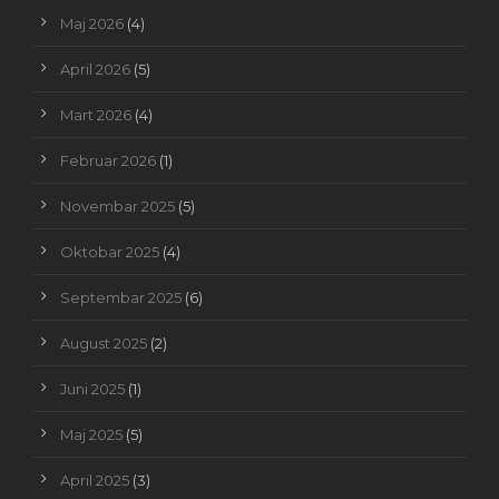
Maj 2026
(4)
April 2026
(5)
Mart 2026
(4)
Februar 2026
(1)
Novembar 2025
(5)
Oktobar 2025
(4)
Septembar 2025
(6)
August 2025
(2)
Juni 2025
(1)
Maj 2025
(5)
April 2025
(3)