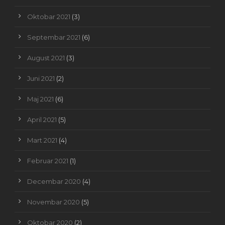
Oktobar 2021
(3)
Septembar 2021
(6)
August 2021
(3)
Juni 2021
(2)
Maj 2021
(6)
April 2021
(5)
Mart 2021
(4)
Februar 2021
(1)
Decembar 2020
(4)
Novembar 2020
(5)
Oktobar 2020
(2)