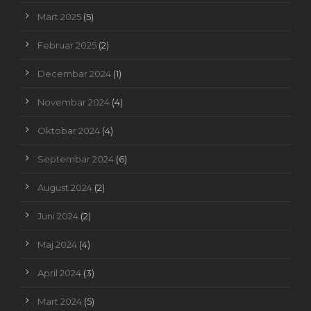
Mart 2025
(5)
Februar 2025
(2)
Decembar 2024
(1)
Novembar 2024
(4)
Oktobar 2024
(4)
Septembar 2024
(6)
August 2024
(2)
Juni 2024
(2)
Maj 2024
(4)
April 2024
(3)
Mart 2024
(5)