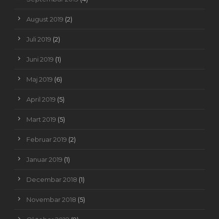
August 2019
(2)
Juli 2019
(2)
Juni 2019
(1)
Maj 2019
(6)
April 2019
(5)
Mart 2019
(5)
Februar 2019
(2)
Januar 2019
(1)
Decembar 2018
(1)
Novembar 2018
(5)