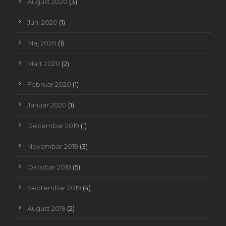
August 2020
(3)
Juni 2020
(1)
Maj 2020
(1)
Mart 2020
(2)
Februar 2020
(1)
Januar 2020
(1)
Decembar 2019
(1)
Novembar 2019
(3)
Oktobar 2019
(5)
Septembar 2019
(4)
August 2019
(2)