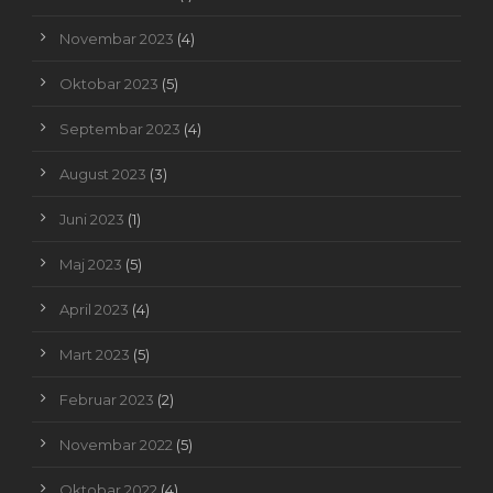
Novembar 2023
(4)
Oktobar 2023
(5)
Septembar 2023
(4)
August 2023
(3)
Juni 2023
(1)
Maj 2023
(5)
April 2023
(4)
Mart 2023
(5)
Februar 2023
(2)
Novembar 2022
(5)
Oktobar 2022
(4)