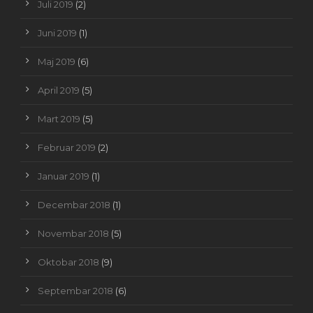
Juli 2019
(2)
Juni 2019
(1)
Maj 2019
(6)
April 2019
(5)
Mart 2019
(5)
Februar 2019
(2)
Januar 2019
(1)
Decembar 2018
(1)
Novembar 2018
(5)
Oktobar 2018
(9)
Septembar 2018
(6)