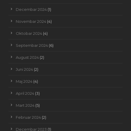
Decembar 2024
(1)
Novembar 2024
(4)
Oktobar 2024
(4)
Septembar 2024
(6)
August 2024
(2)
Juni 2024
(2)
Maj 2024
(4)
April 2024
(3)
Mart 2024
(5)
Februar 2024
(2)
Decembar 2023
(1)