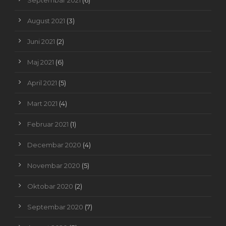
Septembar 2021
(6)
August 2021
(3)
Juni 2021
(2)
Maj 2021
(6)
April 2021
(5)
Mart 2021
(4)
Februar 2021
(1)
Decembar 2020
(4)
Novembar 2020
(5)
Oktobar 2020
(2)
Septembar 2020
(7)