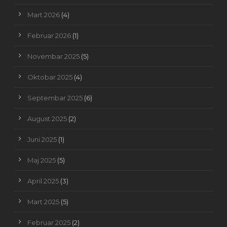
Mart 2026
(4)
Februar 2026
(1)
Novembar 2025
(5)
Oktobar 2025
(4)
Septembar 2025
(6)
August 2025
(2)
Juni 2025
(1)
Maj 2025
(5)
April 2025
(3)
Mart 2025
(5)
Februar 2025
(2)