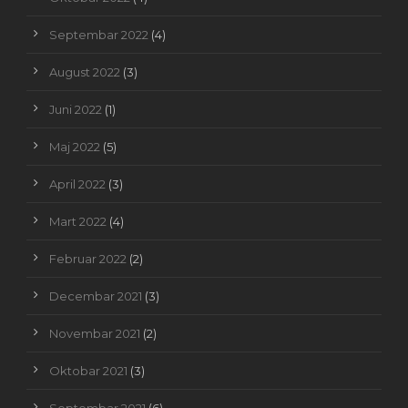
Septembar 2022
(4)
August 2022
(3)
Juni 2022
(1)
Maj 2022
(5)
April 2022
(3)
Mart 2022
(4)
Februar 2022
(2)
Decembar 2021
(3)
Novembar 2021
(2)
Oktobar 2021
(3)