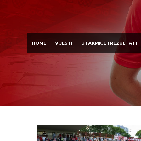
HOME
VIJESTI
UTAKMICE I REZULTATI