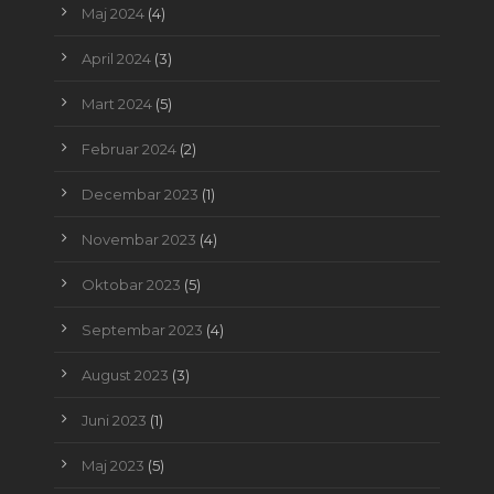
Maj 2024
(4)
April 2024
(3)
Mart 2024
(5)
Februar 2024
(2)
Decembar 2023
(1)
Novembar 2023
(4)
Oktobar 2023
(5)
Septembar 2023
(4)
August 2023
(3)
Juni 2023
(1)
Maj 2023
(5)