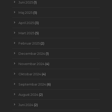
Juni 2025
(1)
Maj 2025
(5)
April 2025
(3)
Mart 2025
(5)
Februar 2025
(2)
Decembar 2024
(1)
Novembar 2024
(4)
Oktobar 2024
(4)
Septembar 2024
(6)
August 2024
(2)
Juni 2024
(2)