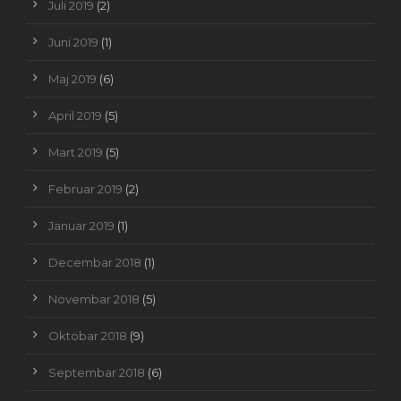
Juli 2019
(2)
Juni 2019
(1)
Maj 2019
(6)
April 2019
(5)
Mart 2019
(5)
Februar 2019
(2)
Januar 2019
(1)
Decembar 2018
(1)
Novembar 2018
(5)
Oktobar 2018
(9)
Septembar 2018
(6)