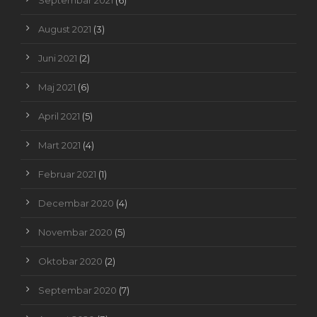
Septembar 2021
(6)
August 2021
(3)
Juni 2021
(2)
Maj 2021
(6)
April 2021
(5)
Mart 2021
(4)
Februar 2021
(1)
Decembar 2020
(4)
Novembar 2020
(5)
Oktobar 2020
(2)
Septembar 2020
(7)