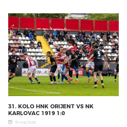
31. KOLO HNK ORIJENT VS NK
KARLOVAC 1919 1:0
19 maj 2026