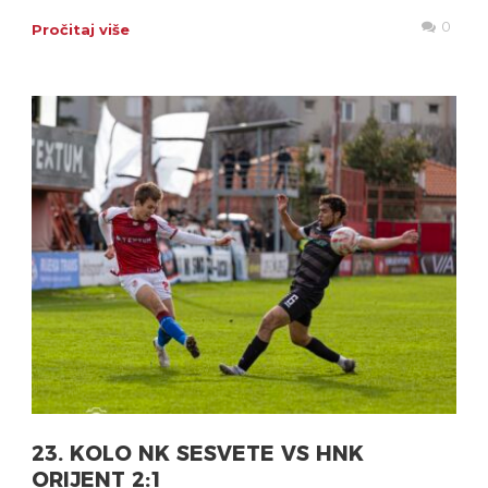
0
Pročitaj više
23. KOLO NK SESVETE VS HNK
ORIJENT 2:1