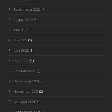
Septembar 2022
(4)
August 2022
(3)
Juni 2022
(1)
Maj 2022
(5)
April 2022
(3)
Mart 2022
(4)
Februar 2022
(2)
Decembar 2021
(3)
Novembar 2021
(2)
Oktobar 2021
(3)