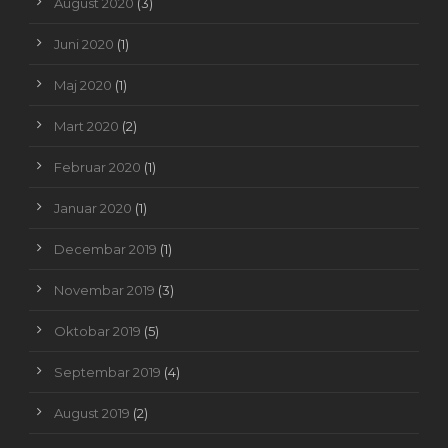
August 2020
(3)
Juni 2020
(1)
Maj 2020
(1)
Mart 2020
(2)
Februar 2020
(1)
Januar 2020
(1)
Decembar 2019
(1)
Novembar 2019
(3)
Oktobar 2019
(5)
Septembar 2019
(4)
August 2019
(2)