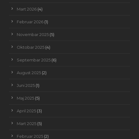
Mart 2026
(4)
Februar 2026
(1)
Novembar 2025
(5)
Oktobar 2025
(4)
Septembar 2025
(6)
August 2025
(2)
Juni 2025
(1)
Maj 2025
(5)
April 2025
(3)
Mart 2025
(5)
Februar 2025
(2)