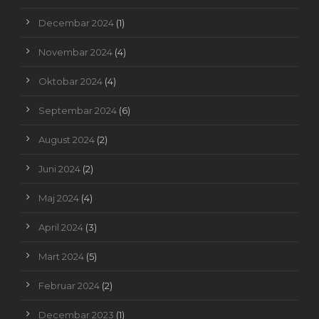
Decembar 2024
(1)
Novembar 2024
(4)
Oktobar 2024
(4)
Septembar 2024
(6)
August 2024
(2)
Juni 2024
(2)
Maj 2024
(4)
April 2024
(3)
Mart 2024
(5)
Februar 2024
(2)
Decembar 2023
(1)