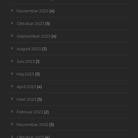
Novembar 2023
(4)
Oktobar 2023
(5)
Septembar 2023
(4)
August 2023
(3)
Juni 2023
(1)
Maj 2023
(5)
April 2023
(4)
Mart 2023
(5)
Februar 2023
(2)
Novembar 2022
(5)
Oktobar 2022
(4)