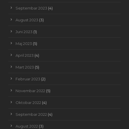
Septembar 2023
(4)
August 2023
(3)
Juni 2023
(1)
Maj 2023
(5)
April 2023
(4)
Mart 2023
(5)
Februar 2023
(2)
Novembar 2022
(5)
Oktobar 2022
(4)
Septembar 2022
(4)
August 2022
(3)