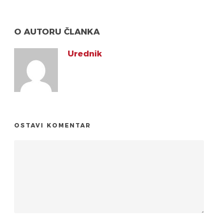
O AUTORU ČLANKA
Urednik
OSTAVI KOMENTAR