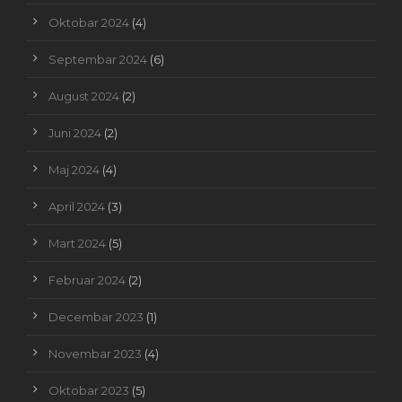
Oktobar 2024
(4)
Septembar 2024
(6)
August 2024
(2)
Juni 2024
(2)
Maj 2024
(4)
April 2024
(3)
Mart 2024
(5)
Februar 2024
(2)
Decembar 2023
(1)
Novembar 2023
(4)
Oktobar 2023
(5)