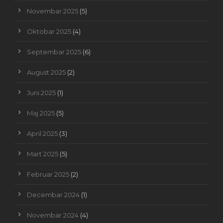
Novembar 2025
(5)
Oktobar 2025
(4)
Septembar 2025
(6)
August 2025
(2)
Juni 2025
(1)
Maj 2025
(5)
April 2025
(3)
Mart 2025
(5)
Februar 2025
(2)
Decembar 2024
(1)
Novembar 2024
(4)