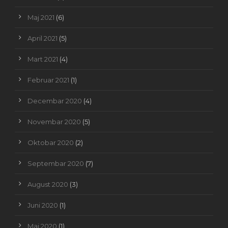
Maj 2021
(6)
April 2021
(5)
Mart 2021
(4)
Februar 2021
(1)
Decembar 2020
(4)
Novembar 2020
(5)
Oktobar 2020
(2)
Septembar 2020
(7)
August 2020
(3)
Juni 2020
(1)
Maj 2020
(1)