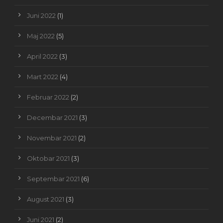
Juni 2022
(1)
Maj 2022
(5)
April 2022
(3)
Mart 2022
(4)
Februar 2022
(2)
Decembar 2021
(3)
Novembar 2021
(2)
Oktobar 2021
(3)
Septembar 2021
(6)
August 2021
(3)
Juni 2021
(2)