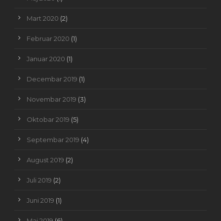
Mart 2020
(2)
Februar 2020
(1)
Januar 2020
(1)
Decembar 2019
(1)
Novembar 2019
(3)
Oktobar 2019
(5)
Septembar 2019
(4)
August 2019
(2)
Juli 2019
(2)
Juni 2019
(1)
Maj 2019
(6)