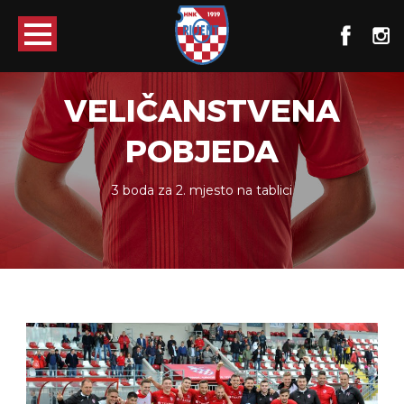
VELIČANSTVENA
POBJEDA
3 boda za 2. mjesto na tablici