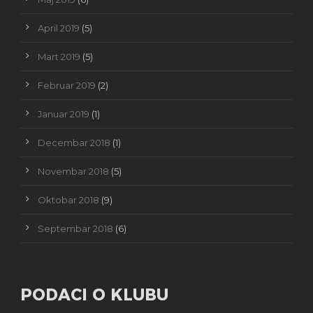
April 2019
(5)
Mart 2019
(5)
Februar 2019
(2)
Januar 2019
(1)
Decembar 2018
(1)
Novembar 2018
(5)
Oktobar 2018
(9)
Septembar 2018
(6)
PODACI O KLUBU