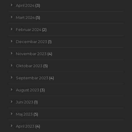
April 2024
(3)
Mart 2024
(5)
Februar 2024
(2)
Decembar 2023
(1)
Novembar 2023
(4)
Oktobar 2023
(5)
Septembar 2023
(4)
August 2023
(3)
Juni 2023
(1)
Maj 2023
(5)
April 2023
(4)