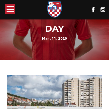
DAY
Mart 11, 2020