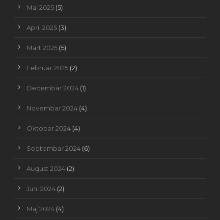
Maj 2025
(5)
April 2025
(3)
Mart 2025
(5)
Februar 2025
(2)
Decembar 2024
(1)
Novembar 2024
(4)
Oktobar 2024
(4)
Septembar 2024
(6)
August 2024
(2)
Juni 2024
(2)
Maj 2024
(4)