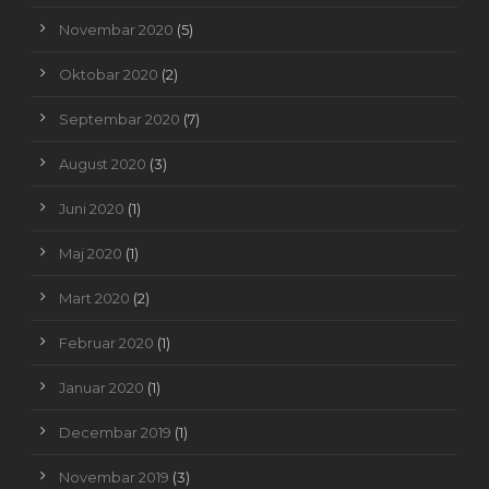
Novembar 2020
(5)
Oktobar 2020
(2)
Septembar 2020
(7)
August 2020
(3)
Juni 2020
(1)
Maj 2020
(1)
Mart 2020
(2)
Februar 2020
(1)
Januar 2020
(1)
Decembar 2019
(1)
Novembar 2019
(3)