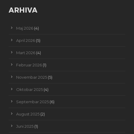
ARHIVA
Maj 2026
(4)
April 2026
(5)
Mart 2026
(4)
Februar 2026
(1)
Novembar 2025
(5)
Oktobar 2025
(4)
Septembar 2025
(6)
August 2025
(2)
Juni 2025
(1)