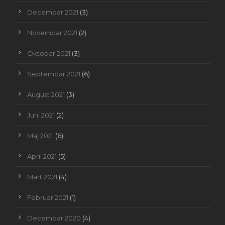
Decembar 2021
(3)
Novembar 2021
(2)
Oktobar 2021
(3)
Septembar 2021
(6)
August 2021
(3)
Juni 2021
(2)
Maj 2021
(6)
April 2021
(5)
Mart 2021
(4)
Februar 2021
(1)
Decembar 2020
(4)