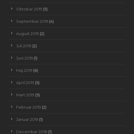
Oktobar 2019
(5)
Septembar 2019
(4)
August 2019
(2)
Juli 2019
(2)
Juni 2019
(1)
Maj 2019
(6)
April 2019
(5)
Mart 2019
(5)
Februar 2019
(2)
Januar 2019
(1)
Decembar 2018
(1)