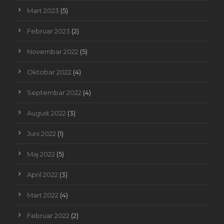
Mart 2023
(5)
Februar 2023
(2)
Novembar 2022
(5)
Oktobar 2022
(4)
Septembar 2022
(4)
August 2022
(3)
Juni 2022
(1)
Maj 2022
(5)
April 2022
(3)
Mart 2022
(4)
Februar 2022
(2)