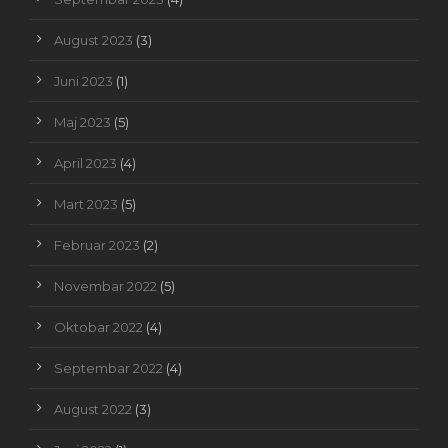
August 2023
(3)
Juni 2023
(1)
Maj 2023
(5)
April 2023
(4)
Mart 2023
(5)
Februar 2023
(2)
Novembar 2022
(5)
Oktobar 2022
(4)
Septembar 2022
(4)
August 2022
(3)