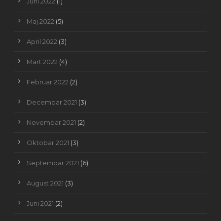
Juni 2022
(1)
Maj 2022
(5)
April 2022
(3)
Mart 2022
(4)
Februar 2022
(2)
Decembar 2021
(3)
Novembar 2021
(2)
Oktobar 2021
(3)
Septembar 2021
(6)
August 2021
(3)
Juni 2021
(2)