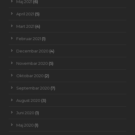
Maj 2021
(6)
April 2021
(5)
Mart 2021
(4)
Februar 2021
(1)
Decembar 2020
(4)
Novembar 2020
(5)
Oktobar 2020
(2)
Septembar 2020
(7)
August 2020
(3)
Juni 2020
(1)
Maj 2020
(1)