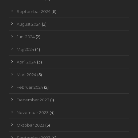
Septembar 2024
(6)
August 2024
(2)
Juni 2024
(2)
Maj 2024
(4)
April 2024
(3)
Mart 2024
(5)
Februar 2024
(2)
Decembar 2023
(1)
Novembar 2023
(4)
Oktobar 2023
(5)
Septembar 2023
(4)