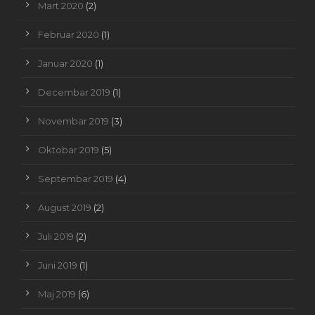
Mart 2020
(2)
Februar 2020
(1)
Januar 2020
(1)
Decembar 2019
(1)
Novembar 2019
(3)
Oktobar 2019
(5)
Septembar 2019
(4)
August 2019
(2)
Juli 2019
(2)
Juni 2019
(1)
Maj 2019
(6)