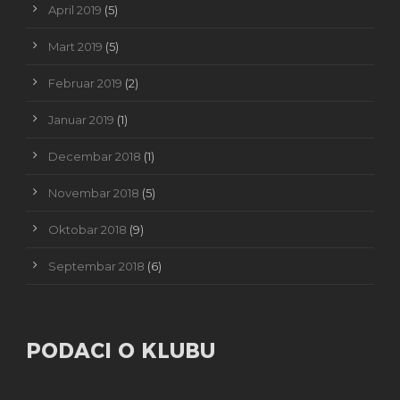
April 2019
(5)
Mart 2019
(5)
Februar 2019
(2)
Januar 2019
(1)
Decembar 2018
(1)
Novembar 2018
(5)
Oktobar 2018
(9)
Septembar 2018
(6)
PODACI O KLUBU