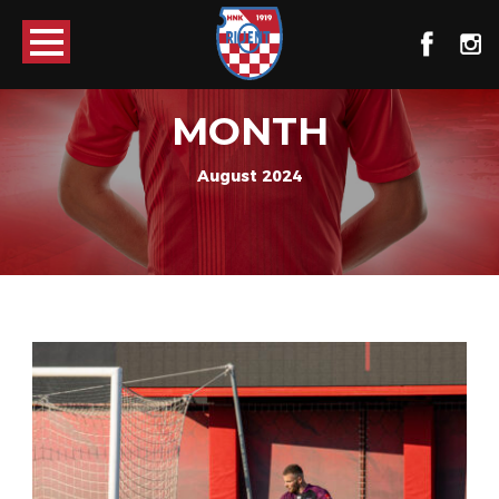
MONTH
August 2024