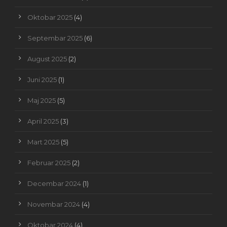
Oktobar 2025
(4)
Septembar 2025
(6)
August 2025
(2)
Juni 2025
(1)
Maj 2025
(5)
April 2025
(3)
Mart 2025
(5)
Februar 2025
(2)
Decembar 2024
(1)
Novembar 2024
(4)
Oktobar 2024
(4)