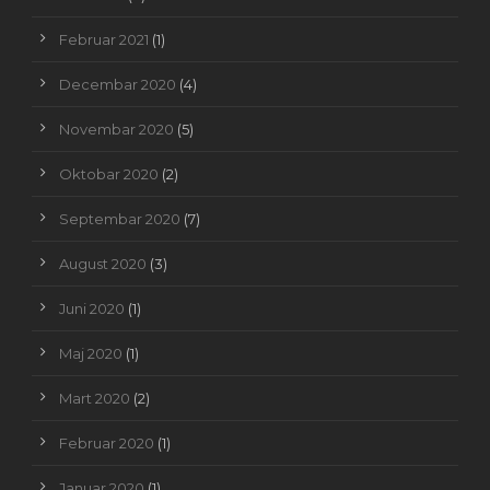
Februar 2021
(1)
Decembar 2020
(4)
Novembar 2020
(5)
Oktobar 2020
(2)
Septembar 2020
(7)
August 2020
(3)
Juni 2020
(1)
Maj 2020
(1)
Mart 2020
(2)
Februar 2020
(1)
Januar 2020
(1)