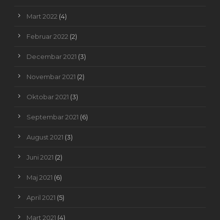
Mart 2022
(4)
Februar 2022
(2)
Decembar 2021
(3)
Novembar 2021
(2)
Oktobar 2021
(3)
Septembar 2021
(6)
August 2021
(3)
Juni 2021
(2)
Maj 2021
(6)
April 2021
(5)
Mart 2021
(4)