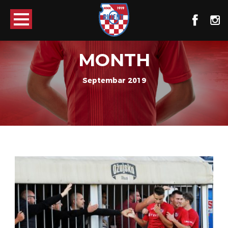
MONTH
Septembar 2019