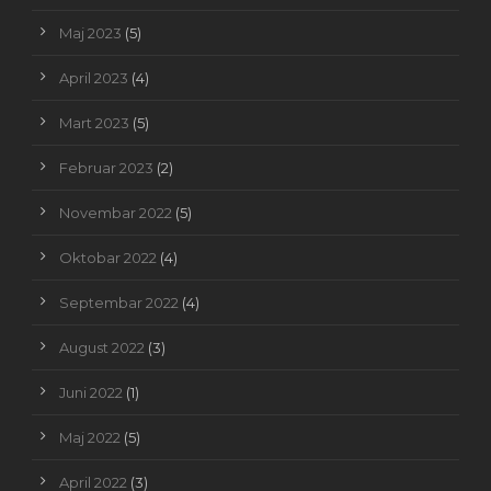
Maj 2023
(5)
April 2023
(4)
Mart 2023
(5)
Februar 2023
(2)
Novembar 2022
(5)
Oktobar 2022
(4)
Septembar 2022
(4)
August 2022
(3)
Juni 2022
(1)
Maj 2022
(5)
April 2022
(3)