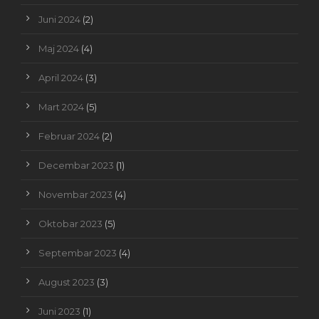
Juni 2024
(2)
Maj 2024
(4)
April 2024
(3)
Mart 2024
(5)
Februar 2024
(2)
Decembar 2023
(1)
Novembar 2023
(4)
Oktobar 2023
(5)
Septembar 2023
(4)
August 2023
(3)
Juni 2023
(1)