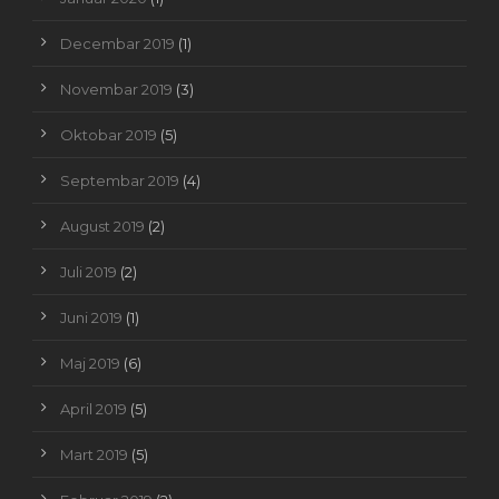
Decembar 2019
(1)
Novembar 2019
(3)
Oktobar 2019
(5)
Septembar 2019
(4)
August 2019
(2)
Juli 2019
(2)
Juni 2019
(1)
Maj 2019
(6)
April 2019
(5)
Mart 2019
(5)