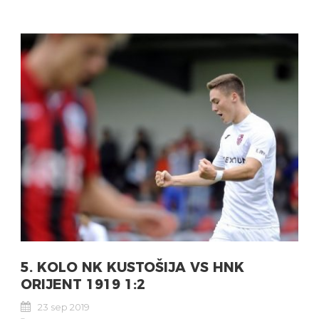
5. KOLO NK KUSTOŠIJA VS HNK
ORIJENT 1919 1:2
23 sep 2019