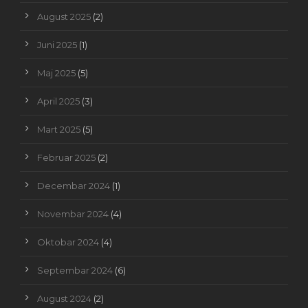
August 2025
(2)
Juni 2025
(1)
Maj 2025
(5)
April 2025
(3)
Mart 2025
(5)
Februar 2025
(2)
Decembar 2024
(1)
Novembar 2024
(4)
Oktobar 2024
(4)
Septembar 2024
(6)
August 2024
(2)