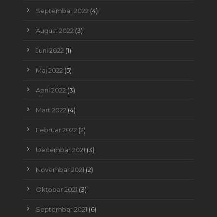
Septembar 2022
(4)
August 2022
(3)
Juni 2022
(1)
Maj 2022
(5)
April 2022
(3)
Mart 2022
(4)
Februar 2022
(2)
Decembar 2021
(3)
Novembar 2021
(2)
Oktobar 2021
(3)
Septembar 2021
(6)