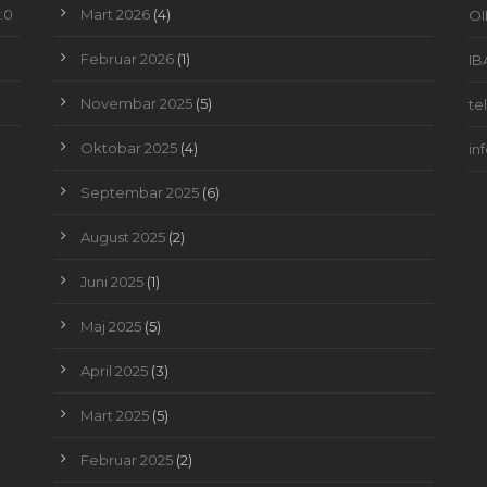
:0
Mart 2026
(4)
OI
Februar 2026
(1)
IB
Novembar 2025
(5)
te
Oktobar 2025
(4)
in
Septembar 2025
(6)
August 2025
(2)
Juni 2025
(1)
Maj 2025
(5)
April 2025
(3)
Mart 2025
(5)
Februar 2025
(2)