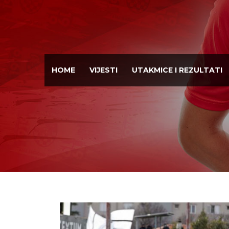
HOME
VIJESTI
UTAKMICE I REZULTATI