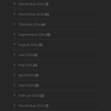
Decembar 2024
(1)
Novembar 2024
(4)
Oktobar 2024
(4)
Septembar 2024
(6)
August 2024
(2)
Juni 2024
(2)
Maj 2024
(4)
April 2024
(3)
Mart 2024
(5)
Februar 2024
(2)
Decembar 2023
(1)