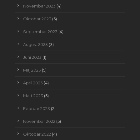
Novembar 2023
(4)
Oktobar 2023
(5)
Septembar 2023
(4)
August 2023
(3)
Juni 2023
(1)
Maj 2023
(5)
April 2023
(4)
Mart 2023
(5)
Februar 2023
(2)
Novembar 2022
(5)
Oktobar 2022
(4)