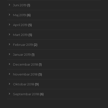
Juni 2019
(1)
Maj 2019
(6)
April 2019
(5)
Mart 2019
(5)
Februar 2019
(2)
Januar 2019
(1)
Decembar 2018
(1)
Novembar 2018
(5)
Oktobar 2018
(9)
Septembar 2018
(6)