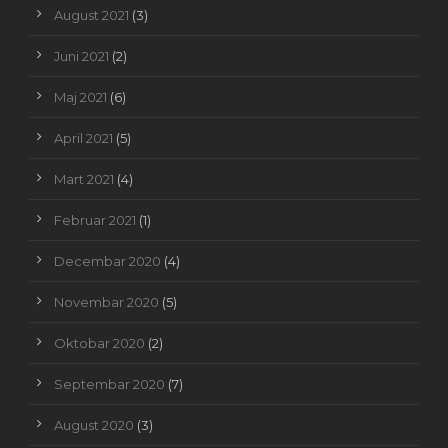
August 2021
(3)
Juni 2021
(2)
Maj 2021
(6)
April 2021
(5)
Mart 2021
(4)
Februar 2021
(1)
Decembar 2020
(4)
Novembar 2020
(5)
Oktobar 2020
(2)
Septembar 2020
(7)
August 2020
(3)