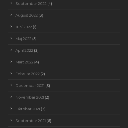
Septembar 2022
(4)
August 2022
(3)
Juni 2022
(1)
Maj 2022
(5)
April 2022
(3)
Mart 2022
(4)
Februar 2022
(2)
Decembar 2021
(3)
Novembar 2021
(2)
Oktobar 2021
(3)
Septembar 2021
(6)