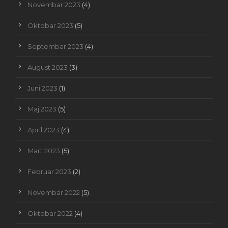
Novembar 2023
(4)
Oktobar 2023
(5)
Septembar 2023
(4)
August 2023
(3)
Juni 2023
(1)
Maj 2023
(5)
April 2023
(4)
Mart 2023
(5)
Februar 2023
(2)
Novembar 2022
(5)
Oktobar 2022
(4)