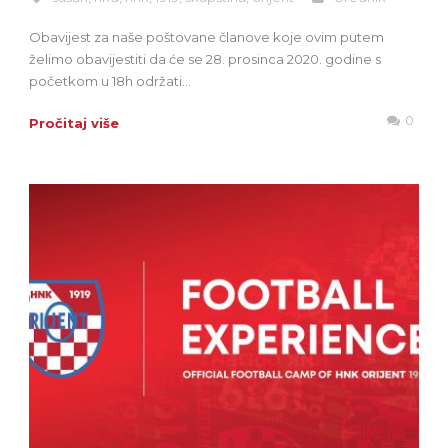
Obavijest za naše poštovane članove koje ovim putem
želimo obavijestiti da će se 28. prosinca 2020. godine s
početkom u 18h održati...
0
Pročitaj više