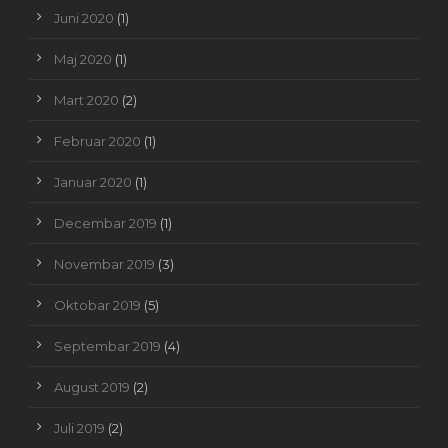
Juni 2020
(1)
Maj 2020
(1)
Mart 2020
(2)
Februar 2020
(1)
Januar 2020
(1)
Decembar 2019
(1)
Novembar 2019
(3)
Oktobar 2019
(5)
Septembar 2019
(4)
August 2019
(2)
Juli 2019
(2)