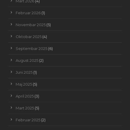
Mart 2026
(4)
Februar 2026
(1)
Novembar 2025
(5)
Oktobar 2025
(4)
Septembar 2025
(6)
August 2025
(2)
Juni 2025
(1)
Maj 2025
(5)
April 2025
(3)
Mart 2025
(5)
Februar 2025
(2)