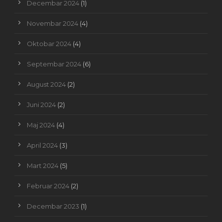
Decembar 2024
(1)
Novembar 2024
(4)
Oktobar 2024
(4)
Septembar 2024
(6)
August 2024
(2)
Juni 2024
(2)
Maj 2024
(4)
April 2024
(3)
Mart 2024
(5)
Februar 2024
(2)
Decembar 2023
(1)