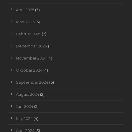
April 2025
(3)
Mart 2025
(5)
Februar 2025
(2)
Decembar 2024
(1)
Novembar 2024
(4)
Oktobar 2024
(4)
Septembar 2024
(6)
August 2024
(2)
Juni 2024
(2)
Maj 2024
(4)
April 2024
(3)