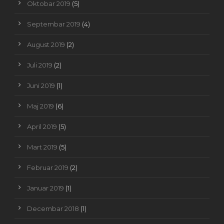
Oktobar 2019
(5)
Septembar 2019
(4)
August 2019
(2)
Juli 2019
(2)
Juni 2019
(1)
Maj 2019
(6)
April 2019
(5)
Mart 2019
(5)
Februar 2019
(2)
Januar 2019
(1)
Decembar 2018
(1)