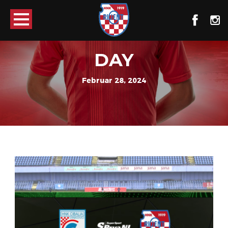
DAY
Februar 28, 2024