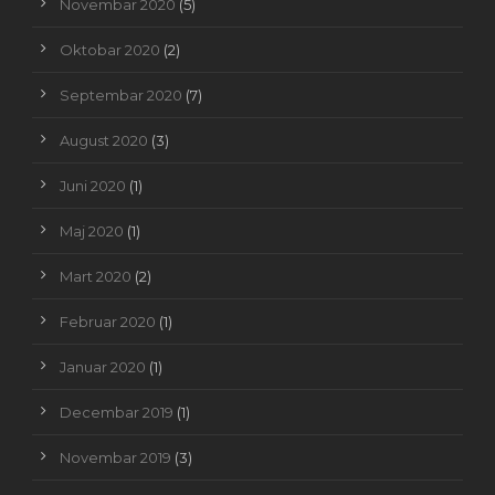
Novembar 2020
(5)
Oktobar 2020
(2)
Septembar 2020
(7)
August 2020
(3)
Juni 2020
(1)
Maj 2020
(1)
Mart 2020
(2)
Februar 2020
(1)
Januar 2020
(1)
Decembar 2019
(1)
Novembar 2019
(3)