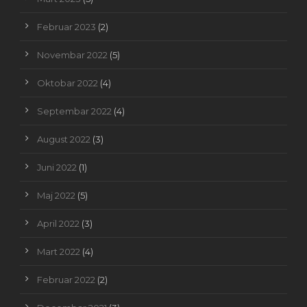
Februar 2023
(2)
Novembar 2022
(5)
Oktobar 2022
(4)
Septembar 2022
(4)
August 2022
(3)
Juni 2022
(1)
Maj 2022
(5)
April 2022
(3)
Mart 2022
(4)
Februar 2022
(2)