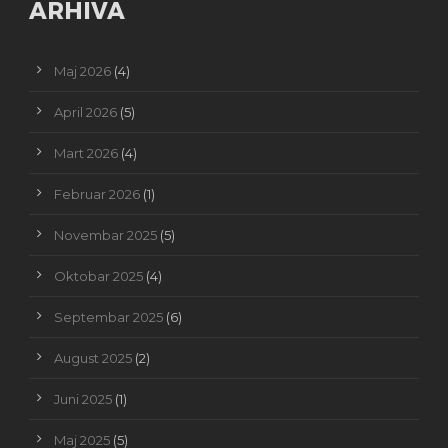
ARHIVA
Maj 2026
(4)
April 2026
(5)
Mart 2026
(4)
Februar 2026
(1)
Novembar 2025
(5)
Oktobar 2025
(4)
Septembar 2025
(6)
August 2025
(2)
Juni 2025
(1)
Maj 2025
(5)