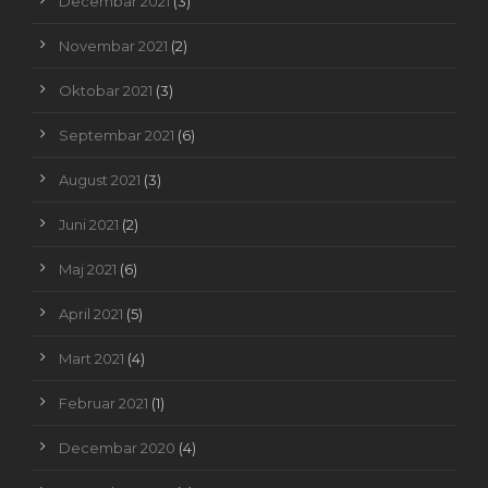
Decembar 2021
(3)
Novembar 2021
(2)
Oktobar 2021
(3)
Septembar 2021
(6)
August 2021
(3)
Juni 2021
(2)
Maj 2021
(6)
April 2021
(5)
Mart 2021
(4)
Februar 2021
(1)
Decembar 2020
(4)