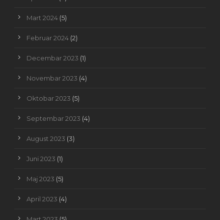
Mart 2024
(5)
Februar 2024
(2)
Decembar 2023
(1)
Novembar 2023
(4)
Oktobar 2023
(5)
Septembar 2023
(4)
August 2023
(3)
Juni 2023
(1)
Maj 2023
(5)
April 2023
(4)
Mart 2023
(5)