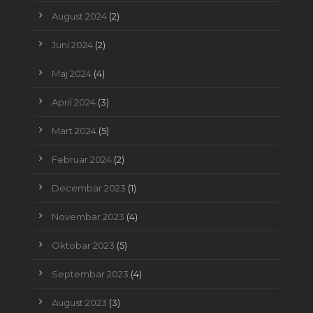
August 2024
(2)
Juni 2024
(2)
Maj 2024
(4)
April 2024
(3)
Mart 2024
(5)
Februar 2024
(2)
Decembar 2023
(1)
Novembar 2023
(4)
Oktobar 2023
(5)
Septembar 2023
(4)
August 2023
(3)