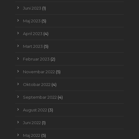
Juni 2023
(1)
Maj 2023
(5)
April 2023
(4)
Mart 2023
(5)
Februar 2023
(2)
Novembar 2022
(5)
Oktobar 2022
(4)
Septembar 2022
(4)
August 2022
(3)
Juni 2022
(1)
Maj 2022
(5)