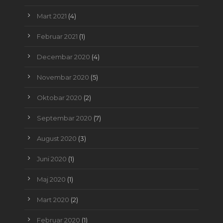
Mart 2021
(4)
Februar 2021
(1)
Decembar 2020
(4)
Novembar 2020
(5)
Oktobar 2020
(2)
Septembar 2020
(7)
August 2020
(3)
Juni 2020
(1)
Maj 2020
(1)
Mart 2020
(2)
Februar 2020
(1)