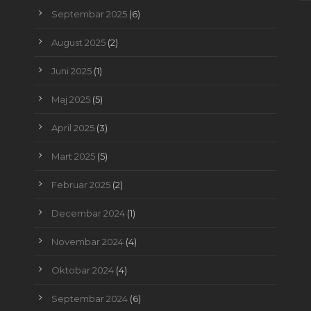
Septembar 2025
(6)
August 2025
(2)
Juni 2025
(1)
Maj 2025
(5)
April 2025
(3)
Mart 2025
(5)
Februar 2025
(2)
Decembar 2024
(1)
Novembar 2024
(4)
Oktobar 2024
(4)
Septembar 2024
(6)