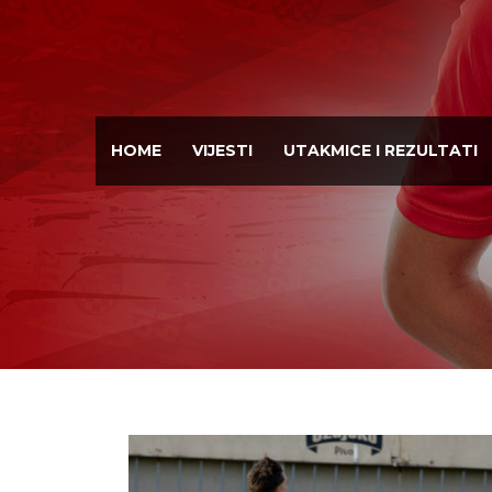
HOME
VIJESTI
UTAKMICE I REZULTATI