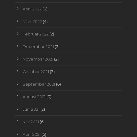
April 2022
(3)
Mart 2022
(4)
Februar 2022
(2)
Decembar 2021
(3)
Novembar 2021
(2)
Oktobar 2021
(3)
Septembar 2021
(6)
August 2021
(3)
Juni 2021
(2)
Maj 2021
(6)
April 2021
(5)