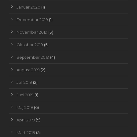
Januar 2020
(1)
Decembar 2019
(1)
Novembar 2019
(3)
Oktobar 2019
(5)
Septembar 2019
(4)
August 2019
(2)
Juli 2019
(2)
Juni 2019
(1)
Maj 2019
(6)
April 2019
(5)
Mart 2019
(5)