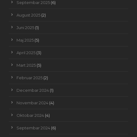
Septembar 2025
(6)
August 2025
(2)
Juni 2025
(1)
Maj 2025
(5)
April 2025
(3)
Mart 2025
(5)
Februar 2025
(2)
Decembar 2024
(1)
Novembar 2024
(4)
Oktobar 2024
(4)
Septembar 2024
(6)