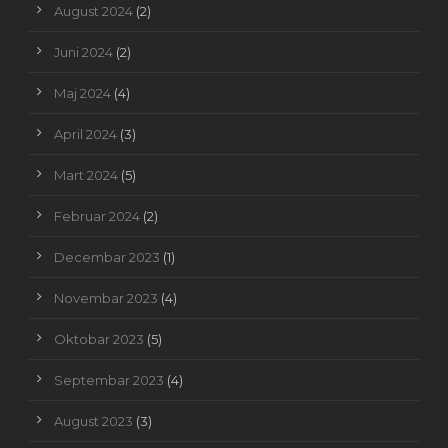
August 2024
(2)
Juni 2024
(2)
Maj 2024
(4)
April 2024
(3)
Mart 2024
(5)
Februar 2024
(2)
Decembar 2023
(1)
Novembar 2023
(4)
Oktobar 2023
(5)
Septembar 2023
(4)
August 2023
(3)