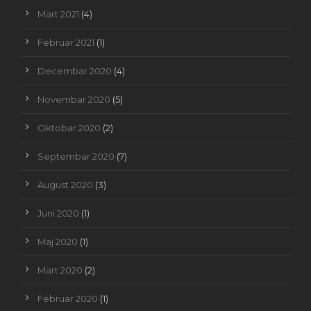
Mart 2021
(4)
Februar 2021
(1)
Decembar 2020
(4)
Novembar 2020
(5)
Oktobar 2020
(2)
Septembar 2020
(7)
August 2020
(3)
Juni 2020
(1)
Maj 2020
(1)
Mart 2020
(2)
Februar 2020
(1)