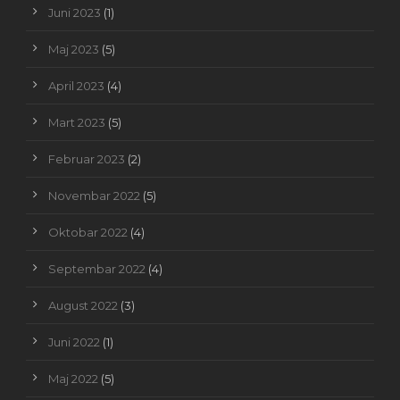
Juni 2023
(1)
Maj 2023
(5)
April 2023
(4)
Mart 2023
(5)
Februar 2023
(2)
Novembar 2022
(5)
Oktobar 2022
(4)
Septembar 2022
(4)
August 2022
(3)
Juni 2022
(1)
Maj 2022
(5)