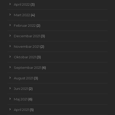
April 2022
(3)
Mart 2022
(4)
Februar 2022
(2)
Decembar 2021
(3)
Novembar 2021
(2)
Oktobar 2021
(3)
Septembar 2021
(6)
August 2021
(3)
Juni 2021
(2)
Maj 2021
(6)
April 2021
(5)