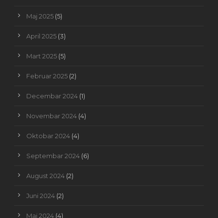
Maj 2025
(5)
April 2025
(3)
Mart 2025
(5)
Februar 2025
(2)
Decembar 2024
(1)
Novembar 2024
(4)
Oktobar 2024
(4)
Septembar 2024
(6)
August 2024
(2)
Juni 2024
(2)
Maj 2024
(4)