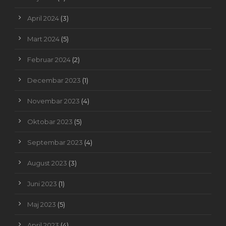
April 2024
(3)
Mart 2024
(5)
Februar 2024
(2)
Decembar 2023
(1)
Novembar 2023
(4)
Oktobar 2023
(5)
Septembar 2023
(4)
August 2023
(3)
Juni 2023
(1)
Maj 2023
(5)
April 2023
(4)