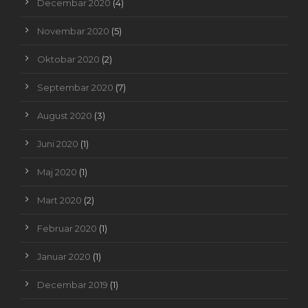
Decembar 2020
(4)
Novembar 2020
(5)
Oktobar 2020
(2)
Septembar 2020
(7)
August 2020
(3)
Juni 2020
(1)
Maj 2020
(1)
Mart 2020
(2)
Februar 2020
(1)
Januar 2020
(1)
Decembar 2019
(1)