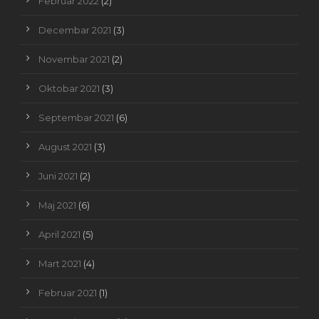
Februar 2022
(2)
Decembar 2021
(3)
Novembar 2021
(2)
Oktobar 2021
(3)
Septembar 2021
(6)
August 2021
(3)
Juni 2021
(2)
Maj 2021
(6)
April 2021
(5)
Mart 2021
(4)
Februar 2021
(1)