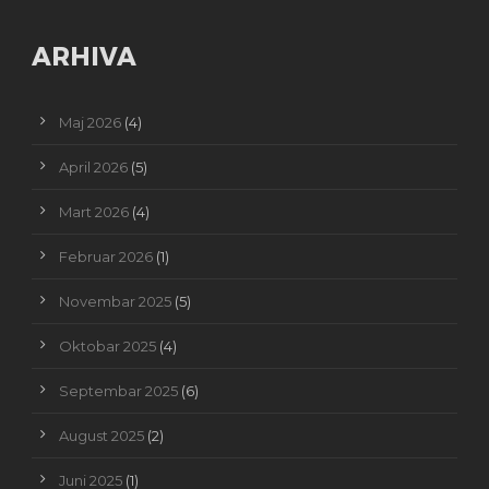
ARHIVA
Maj 2026
(4)
April 2026
(5)
Mart 2026
(4)
Februar 2026
(1)
Novembar 2025
(5)
Oktobar 2025
(4)
Septembar 2025
(6)
August 2025
(2)
Juni 2025
(1)