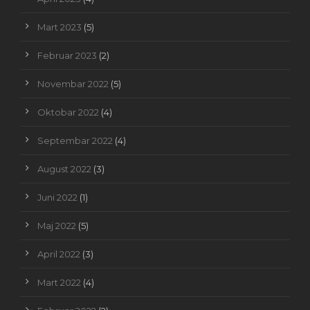
Mart 2023
(5)
Februar 2023
(2)
Novembar 2022
(5)
Oktobar 2022
(4)
Septembar 2022
(4)
August 2022
(3)
Juni 2022
(1)
Maj 2022
(5)
April 2022
(3)
Mart 2022
(4)