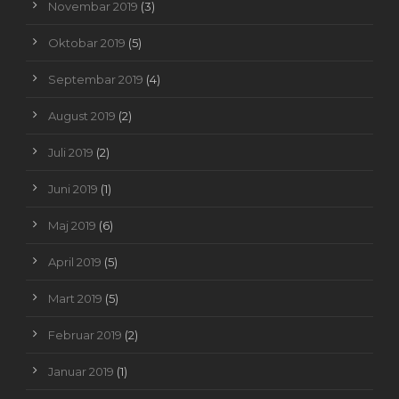
Novembar 2019
(3)
Oktobar 2019
(5)
Septembar 2019
(4)
August 2019
(2)
Juli 2019
(2)
Juni 2019
(1)
Maj 2019
(6)
April 2019
(5)
Mart 2019
(5)
Februar 2019
(2)
Januar 2019
(1)