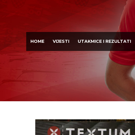
HOME
VIJESTI
UTAKMICE I REZULTATI