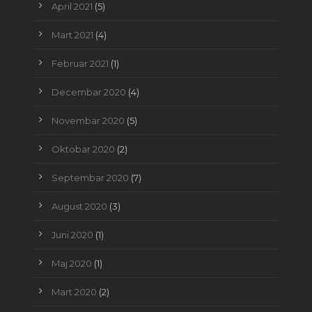
April 2021
(5)
Mart 2021
(4)
Februar 2021
(1)
Decembar 2020
(4)
Novembar 2020
(5)
Oktobar 2020
(2)
Septembar 2020
(7)
August 2020
(3)
Juni 2020
(1)
Maj 2020
(1)
Mart 2020
(2)