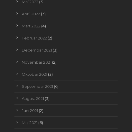
Maj 2022
(5)
April 2022
(3)
Mart 2022
(4)
Februar 2022
(2)
Decembar 2021
(3)
Novembar 2021
(2)
Oktobar 2021
(3)
Septembar 2021
(6)
August 2021
(3)
Juni 2021
(2)
Maj 2021
(6)