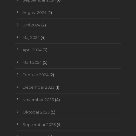
August 2024
(2)
Juni 2024
(2)
Maj 2024
(4)
April 2024
(3)
Mart 2024
(5)
Februar 2024
(2)
Decembar 2023
(1)
Novembar 2023
(4)
Oktobar 2023
(5)
Septembar 2023
(4)