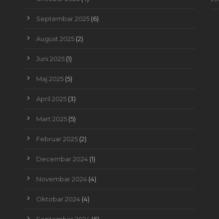
Septembar 2025
(6)
August 2025
(2)
Juni 2025
(1)
Maj 2025
(5)
April 2025
(3)
Mart 2025
(5)
Februar 2025
(2)
Decembar 2024
(1)
Novembar 2024
(4)
Oktobar 2024
(4)
Septembar 2024
(6)