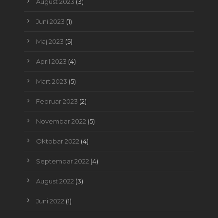
August 2023
(3)
Juni 2023
(1)
Maj 2023
(5)
April 2023
(4)
Mart 2023
(5)
Februar 2023
(2)
Novembar 2022
(5)
Oktobar 2022
(4)
Septembar 2022
(4)
August 2022
(3)
Juni 2022
(1)