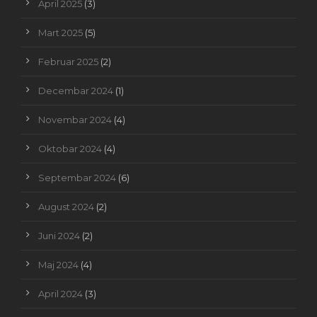
April 2025
(3)
Mart 2025
(5)
Februar 2025
(2)
Decembar 2024
(1)
Novembar 2024
(4)
Oktobar 2024
(4)
Septembar 2024
(6)
August 2024
(2)
Juni 2024
(2)
Maj 2024
(4)
April 2024
(3)