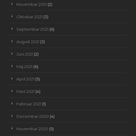
Novembar 2021
(2)
Oktobar 2021
(3)
Septembar 2021
(6)
August 2021
(3)
Juni 2021
(2)
Maj 2021
(6)
April 2021
(5)
Mart 2021
(4)
Februar 2021
(1)
Decembar 2020
(4)
Novembar 2020
(5)