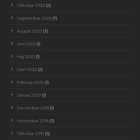
Oktobar 2020
(2)
Septembar 2020
(7)
August 2020
(3)
Juni 2020
(1)
Maj 2020
(1)
Mart 2020
(2)
Februar 2020
(1)
Januar 2020
(1)
Decembar 2019
(1)
Novembar 2019
(3)
Oktobar 2019
(5)