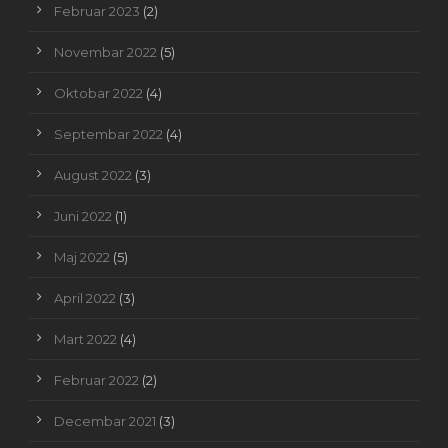
Februar 2023
(2)
Novembar 2022
(5)
Oktobar 2022
(4)
Septembar 2022
(4)
August 2022
(3)
Juni 2022
(1)
Maj 2022
(5)
April 2022
(3)
Mart 2022
(4)
Februar 2022
(2)
Decembar 2021
(3)