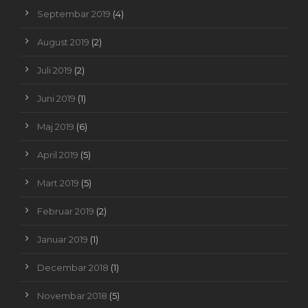
Septembar 2019
(4)
August 2019
(2)
Juli 2019
(2)
Juni 2019
(1)
Maj 2019
(6)
April 2019
(5)
Mart 2019
(5)
Februar 2019
(2)
Januar 2019
(1)
Decembar 2018
(1)
Novembar 2018
(5)