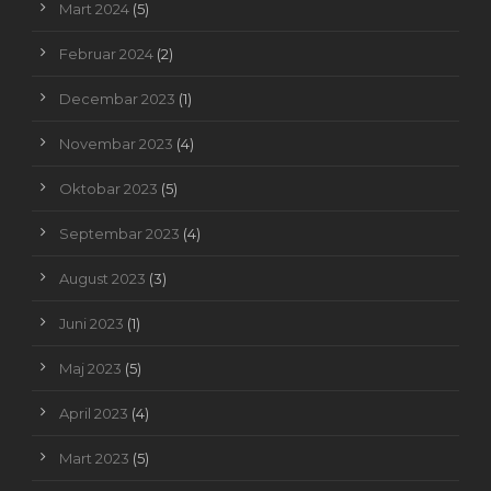
Mart 2024
(5)
Februar 2024
(2)
Decembar 2023
(1)
Novembar 2023
(4)
Oktobar 2023
(5)
Septembar 2023
(4)
August 2023
(3)
Juni 2023
(1)
Maj 2023
(5)
April 2023
(4)
Mart 2023
(5)