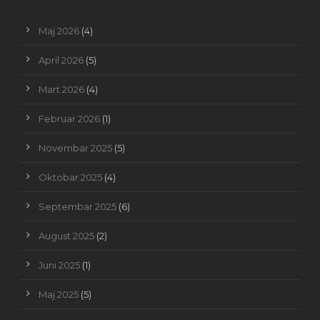
Maj 2026
(4)
April 2026
(5)
Mart 2026
(4)
Februar 2026
(1)
Novembar 2025
(5)
Oktobar 2025
(4)
Septembar 2025
(6)
August 2025
(2)
Juni 2025
(1)
Maj 2025
(5)