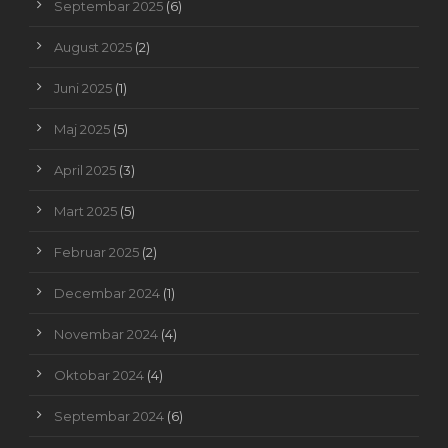
Septembar 2025
(6)
August 2025
(2)
Juni 2025
(1)
Maj 2025
(5)
April 2025
(3)
Mart 2025
(5)
Februar 2025
(2)
Decembar 2024
(1)
Novembar 2024
(4)
Oktobar 2024
(4)
Septembar 2024
(6)