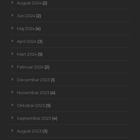
August 2024
(2)
Juni 2024
(2)
Maj 2024
(4)
April 2024
(3)
Mart 2024
(5)
Februar 2024
(2)
Decembar 2023
(1)
Novembar 2023
(4)
Oktobar 2023
(5)
Septembar 2023
(4)
August 2023
(3)