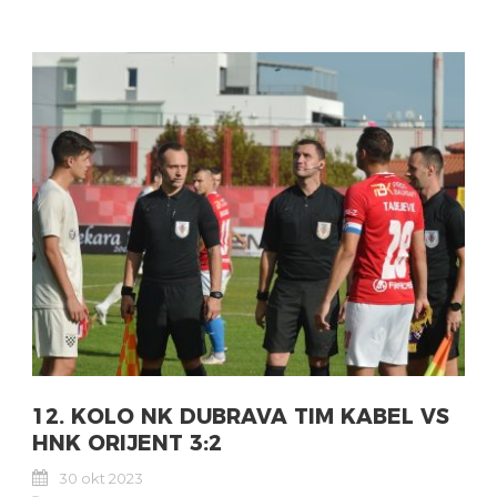
12. KOLO NK DUBRAVA TIM KABEL VS
HNK ORIJENT 3:2
30 okt 2023