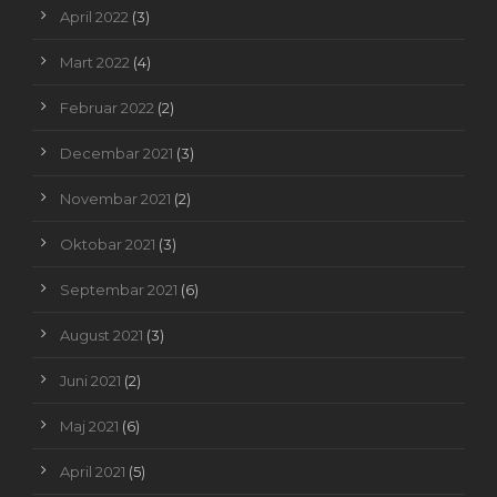
April 2022
(3)
Mart 2022
(4)
Februar 2022
(2)
Decembar 2021
(3)
Novembar 2021
(2)
Oktobar 2021
(3)
Septembar 2021
(6)
August 2021
(3)
Juni 2021
(2)
Maj 2021
(6)
April 2021
(5)