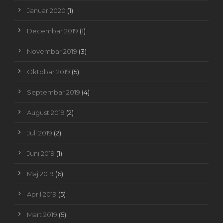
Januar 2020
(1)
Decembar 2019
(1)
Novembar 2019
(3)
Oktobar 2019
(5)
Septembar 2019
(4)
August 2019
(2)
Juli 2019
(2)
Juni 2019
(1)
Maj 2019
(6)
April 2019
(5)
Mart 2019
(5)