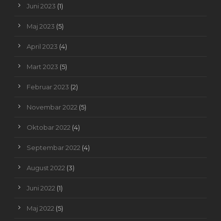
Juni 2023
(1)
Maj 2023
(5)
April 2023
(4)
Mart 2023
(5)
Februar 2023
(2)
Novembar 2022
(5)
Oktobar 2022
(4)
Septembar 2022
(4)
August 2022
(3)
Juni 2022
(1)
Maj 2022
(5)