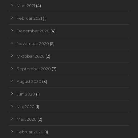
Mart 2021
(4)
Februar 2021
(1)
Decembar 2020
(4)
Novembar 2020
(5)
Oktobar 2020
(2)
Septembar 2020
(7)
August 2020
(3)
Juni 2020
(1)
Maj 2020
(1)
Mart 2020
(2)
Februar 2020
(1)