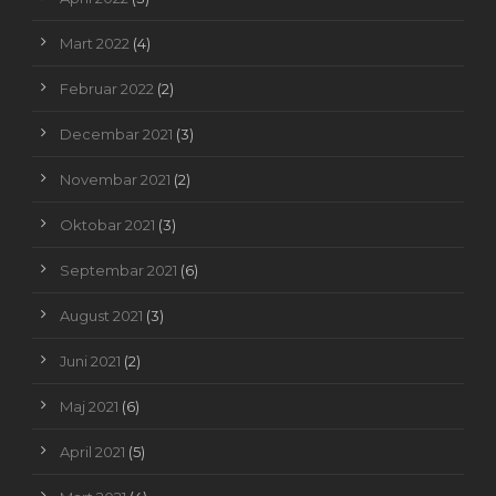
Mart 2022
(4)
Februar 2022
(2)
Decembar 2021
(3)
Novembar 2021
(2)
Oktobar 2021
(3)
Septembar 2021
(6)
August 2021
(3)
Juni 2021
(2)
Maj 2021
(6)
April 2021
(5)