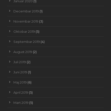
Januar 2020
(1)
Decembar 2019
(1)
Novembar 2019
(3)
Oktobar 2019
(5)
Septembar 2019
(4)
August 2019
(2)
Juli 2019
(2)
Juni 2019
(1)
Maj 2019
(6)
April 2019
(5)
Mart 2019
(5)