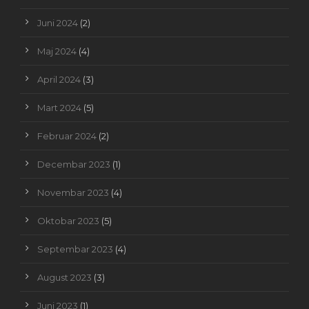
Juni 2024
(2)
Maj 2024
(4)
April 2024
(3)
Mart 2024
(5)
Februar 2024
(2)
Decembar 2023
(1)
Novembar 2023
(4)
Oktobar 2023
(5)
Septembar 2023
(4)
August 2023
(3)
Juni 2023
(1)