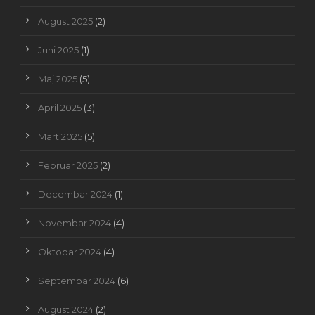
August 2025
(2)
Juni 2025
(1)
Maj 2025
(5)
April 2025
(3)
Mart 2025
(5)
Februar 2025
(2)
Decembar 2024
(1)
Novembar 2024
(4)
Oktobar 2024
(4)
Septembar 2024
(6)
August 2024
(2)