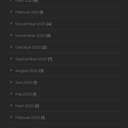
Mart 2021
(4)
Februar 2021
(1)
Decembar 2020
(4)
Novembar 2020
(5)
Oktobar 2020
(2)
Septembar 2020
(7)
August 2020
(3)
Juni 2020
(1)
Maj 2020
(1)
Mart 2020
(2)
Februar 2020
(1)