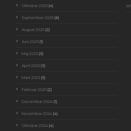
Oktobar 2025
(4)
in
Septembar 2025
(6)
August 2025
(2)
Juni 2025
(1)
Maj 2025
(5)
April 2025
(3)
Mart 2025
(5)
Februar 2025
(2)
Decembar 2024
(1)
Novembar 2024
(4)
Oktobar 2024
(4)