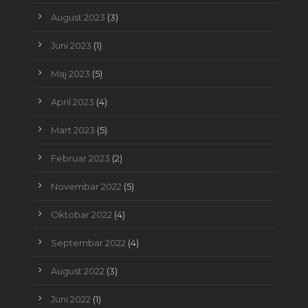
August 2023
(3)
Juni 2023
(1)
Maj 2023
(5)
April 2023
(4)
Mart 2023
(5)
Februar 2023
(2)
Novembar 2022
(5)
Oktobar 2022
(4)
Septembar 2022
(4)
August 2022
(3)
Juni 2022
(1)