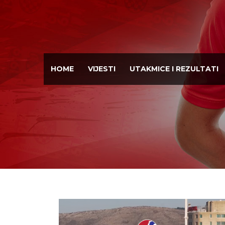
HOME
VIJESTI
UTAKMICE I REZULTATI