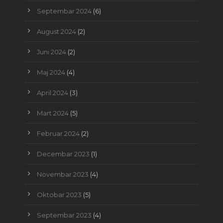
Septembar 2024
(6)
August 2024
(2)
Juni 2024
(2)
Maj 2024
(4)
April 2024
(3)
Mart 2024
(5)
Februar 2024
(2)
Decembar 2023
(1)
Novembar 2023
(4)
Oktobar 2023
(5)
Septembar 2023
(4)