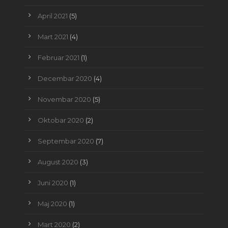
April 2021
(5)
Mart 2021
(4)
Februar 2021
(1)
Decembar 2020
(4)
Novembar 2020
(5)
Oktobar 2020
(2)
Septembar 2020
(7)
August 2020
(3)
Juni 2020
(1)
Maj 2020
(1)
Mart 2020
(2)