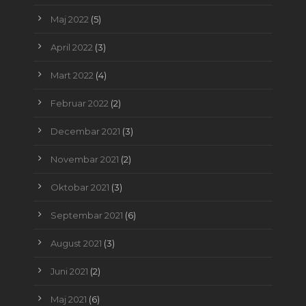
Maj 2022
(5)
April 2022
(3)
Mart 2022
(4)
Februar 2022
(2)
Decembar 2021
(3)
Novembar 2021
(2)
Oktobar 2021
(3)
Septembar 2021
(6)
August 2021
(3)
Juni 2021
(2)
Maj 2021
(6)