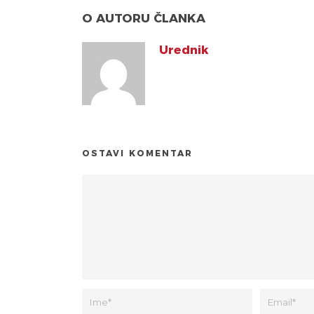
O AUTORU ČLANKA
Urednik
OSTAVI KOMENTAR