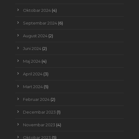
Oktobar 2024
(4)
Septembar 2024
(6)
August 2024
(2)
Juni 2024
(2)
Maj 2024
(4)
April 2024
(3)
Mart 2024
(5)
Februar 2024
(2)
Decembar 2023
(1)
Novembar 2023
(4)
Oktobar 2023
(5)