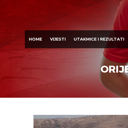
HOME
VIJESTI
UTAKMICE I REZULTATI
ORIJ