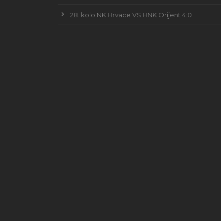
28. kolo NK Hrvace VS HNK Orijent 4:0