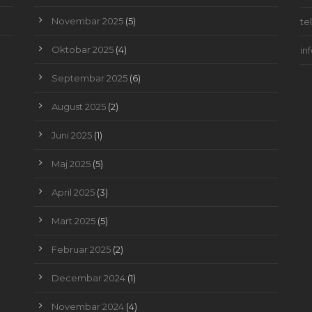
Novembar 2025
(5)
te
Oktobar 2025
(4)
in
Septembar 2025
(6)
August 2025
(2)
Juni 2025
(1)
Maj 2025
(5)
April 2025
(3)
Mart 2025
(5)
Februar 2025
(2)
Decembar 2024
(1)
Novembar 2024
(4)