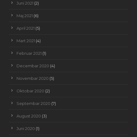
Juni 2021
(2)
Maj 2021
(6)
April 2021
(5)
Mart 2021
(4)
Februar 2021
(1)
Decembar 2020
(4)
Novembar 2020
(5)
Oktobar 2020
(2)
Septembar 2020
(7)
August 2020
(3)
Juni 2020
(1)