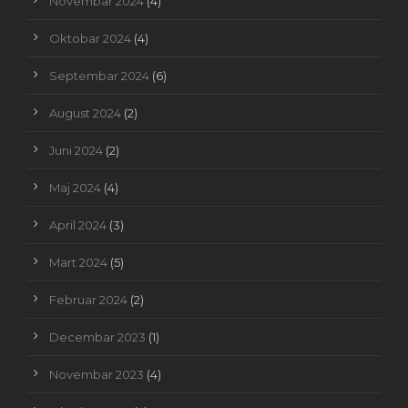
Novembar 2024
(4)
Oktobar 2024
(4)
Septembar 2024
(6)
August 2024
(2)
Juni 2024
(2)
Maj 2024
(4)
April 2024
(3)
Mart 2024
(5)
Februar 2024
(2)
Decembar 2023
(1)
Novembar 2023
(4)