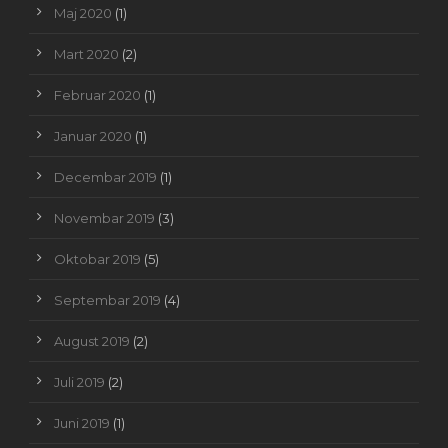
Maj 2020
(1)
Mart 2020
(2)
Februar 2020
(1)
Januar 2020
(1)
Decembar 2019
(1)
Novembar 2019
(3)
Oktobar 2019
(5)
Septembar 2019
(4)
August 2019
(2)
Juli 2019
(2)
Juni 2019
(1)