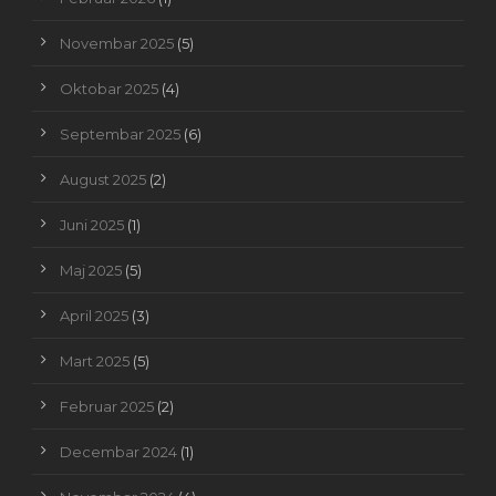
Novembar 2025
(5)
Oktobar 2025
(4)
Septembar 2025
(6)
August 2025
(2)
Juni 2025
(1)
Maj 2025
(5)
April 2025
(3)
Mart 2025
(5)
Februar 2025
(2)
Decembar 2024
(1)