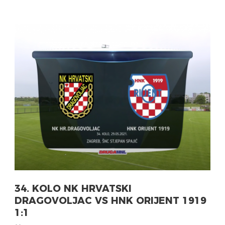
34. KOLO NK HRVATSKI
DRAGOVOLJAC VS HNK ORIJENT 1919
1:1