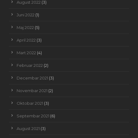
August 2022
(3)
Juni 2022
(1)
Maj 2022
(5)
April 2022
(3)
Mart 2022
(4)
Februar 2022
(2)
Decembar 2021
(3)
Novembar 2021
(2)
Oktobar 2021
(3)
Septembar 2021
(6)
August 2021
(3)