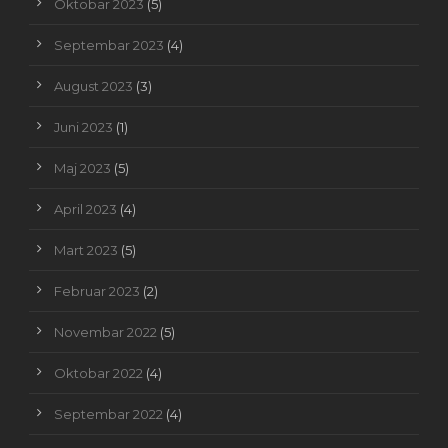
Oktobar 2023
(5)
Septembar 2023
(4)
August 2023
(3)
Juni 2023
(1)
Maj 2023
(5)
April 2023
(4)
Mart 2023
(5)
Februar 2023
(2)
Novembar 2022
(5)
Oktobar 2022
(4)
Septembar 2022
(4)