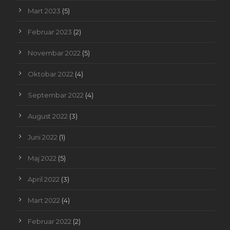
Mart 2023
(5)
Februar 2023
(2)
Novembar 2022
(5)
Oktobar 2022
(4)
Septembar 2022
(4)
August 2022
(3)
Juni 2022
(1)
Maj 2022
(5)
April 2022
(3)
Mart 2022
(4)
Februar 2022
(2)