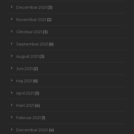
Decembar 2021
(3)
Novembar 2021
(2)
Oktobar 2021
(3)
Septembar 2021
(6)
August 2021
(3)
Juni 2021
(2)
Maj 2021
(6)
April 2021
(5)
Mart 2021
(4)
Februar 2021
(1)
Decembar 2020
(4)