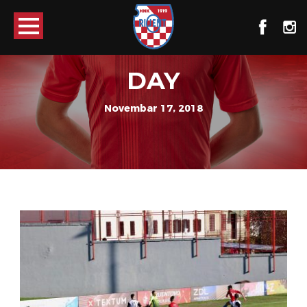
DAY
Novembar 17, 2018