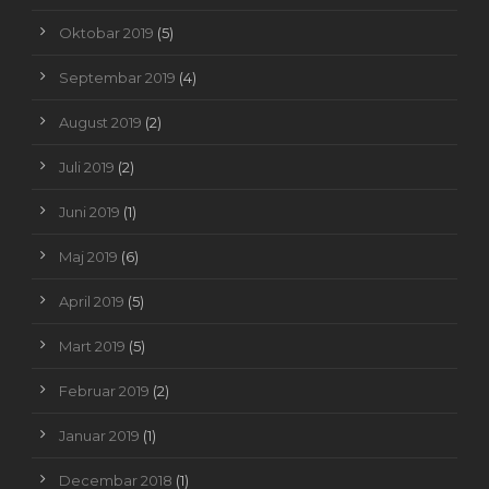
Oktobar 2019
(5)
Septembar 2019
(4)
August 2019
(2)
Juli 2019
(2)
Juni 2019
(1)
Maj 2019
(6)
April 2019
(5)
Mart 2019
(5)
Februar 2019
(2)
Januar 2019
(1)
Decembar 2018
(1)