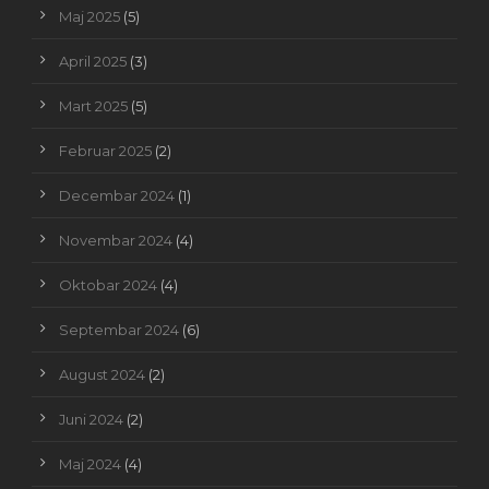
Maj 2025
(5)
April 2025
(3)
Mart 2025
(5)
Februar 2025
(2)
Decembar 2024
(1)
Novembar 2024
(4)
Oktobar 2024
(4)
Septembar 2024
(6)
August 2024
(2)
Juni 2024
(2)
Maj 2024
(4)