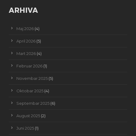
ARHIVA
Maj 2026
(4)
April 2026
(5)
Mart 2026
(4)
Februar 2026
(1)
Novembar 2025
(5)
Oktobar 2025
(4)
Septembar 2025
(6)
August 2025
(2)
Juni 2025
(1)