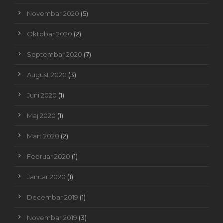
Novembar 2020
(5)
Oktobar 2020
(2)
Septembar 2020
(7)
August 2020
(3)
Juni 2020
(1)
Maj 2020
(1)
Mart 2020
(2)
Februar 2020
(1)
Januar 2020
(1)
Decembar 2019
(1)
Novembar 2019
(3)