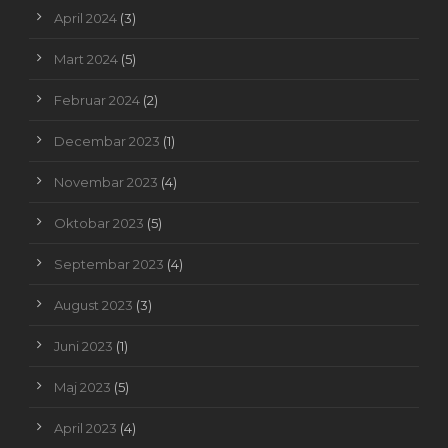
April 2024
(3)
Mart 2024
(5)
Februar 2024
(2)
Decembar 2023
(1)
Novembar 2023
(4)
Oktobar 2023
(5)
Septembar 2023
(4)
August 2023
(3)
Juni 2023
(1)
Maj 2023
(5)
April 2023
(4)