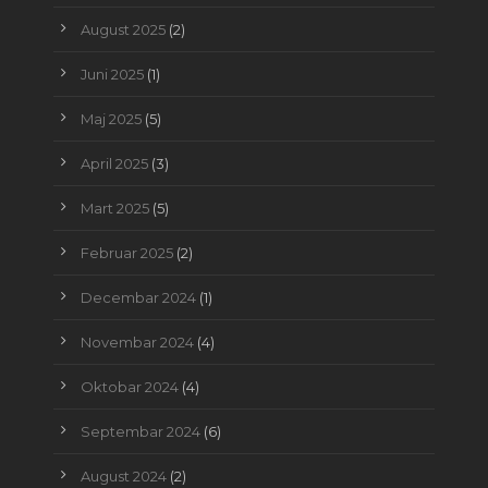
August 2025
(2)
Juni 2025
(1)
Maj 2025
(5)
April 2025
(3)
Mart 2025
(5)
Februar 2025
(2)
Decembar 2024
(1)
Novembar 2024
(4)
Oktobar 2024
(4)
Septembar 2024
(6)
August 2024
(2)