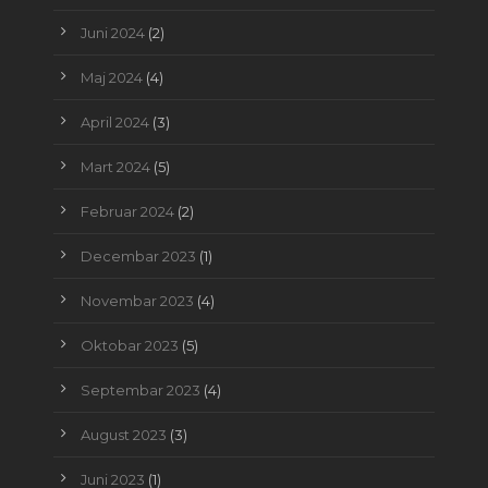
Juni 2024
(2)
Maj 2024
(4)
April 2024
(3)
Mart 2024
(5)
Februar 2024
(2)
Decembar 2023
(1)
Novembar 2023
(4)
Oktobar 2023
(5)
Septembar 2023
(4)
August 2023
(3)
Juni 2023
(1)