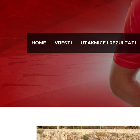
HOME
VIJESTI
UTAKMICE I REZULTATI