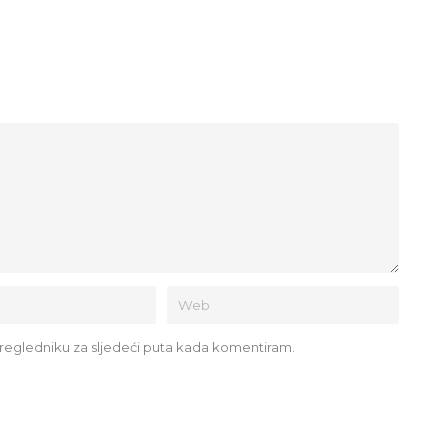
regledniku za sljedeći puta kada komentiram.