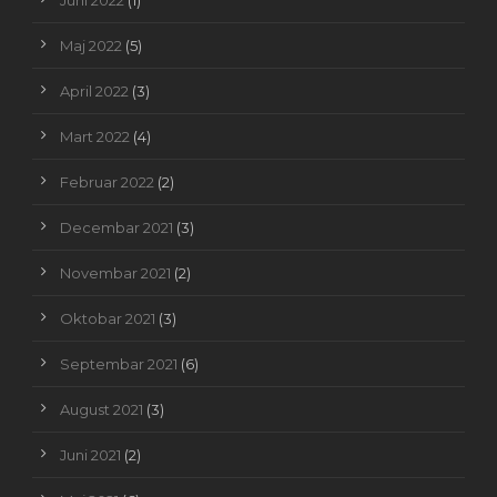
Juni 2022
(1)
Maj 2022
(5)
April 2022
(3)
Mart 2022
(4)
Februar 2022
(2)
Decembar 2021
(3)
Novembar 2021
(2)
Oktobar 2021
(3)
Septembar 2021
(6)
August 2021
(3)
Juni 2021
(2)