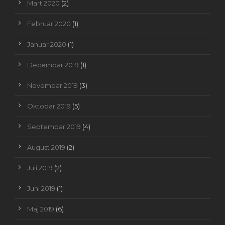
Mart 2020
(2)
Februar 2020
(1)
Januar 2020
(1)
Decembar 2019
(1)
Novembar 2019
(3)
Oktobar 2019
(5)
Septembar 2019
(4)
August 2019
(2)
Juli 2019
(2)
Juni 2019
(1)
Maj 2019
(6)