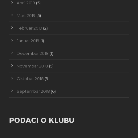
April 2019
(5)
Mart 2019
(5)
Februar 2019
(2)
Januar 2019
(1)
Decembar 2018
(1)
Novembar 2018
(5)
Oktobar 2018
(9)
Septembar 2018
(6)
PODACI O KLUBU