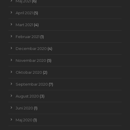
Maj 2021
(6)
April 2021
(5)
Mart 2021
(4)
Februar 2021
(1)
Decembar 2020
(4)
Novembar 2020
(5)
Oktobar 2020
(2)
Septembar 2020
(7)
August 2020
(3)
Juni 2020
(1)
Maj 2020
(1)