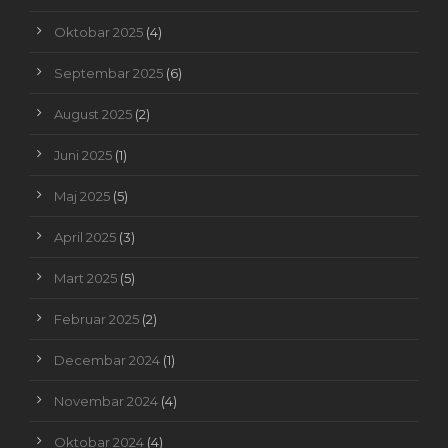
Oktobar 2025
(4)
Septembar 2025
(6)
August 2025
(2)
Juni 2025
(1)
Maj 2025
(5)
April 2025
(3)
Mart 2025
(5)
Februar 2025
(2)
Decembar 2024
(1)
Novembar 2024
(4)
Oktobar 2024
(4)