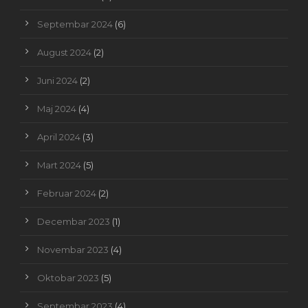
Septembar 2024
(6)
August 2024
(2)
Juni 2024
(2)
Maj 2024
(4)
April 2024
(3)
Mart 2024
(5)
Februar 2024
(2)
Decembar 2023
(1)
Novembar 2023
(4)
Oktobar 2023
(5)
Septembar 2023
(4)