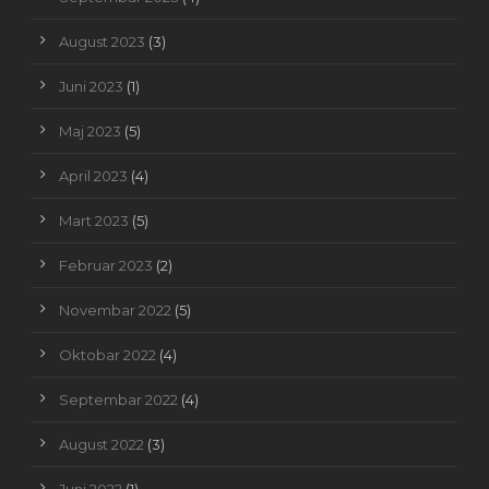
August 2023
(3)
Juni 2023
(1)
Maj 2023
(5)
April 2023
(4)
Mart 2023
(5)
Februar 2023
(2)
Novembar 2022
(5)
Oktobar 2022
(4)
Septembar 2022
(4)
August 2022
(3)