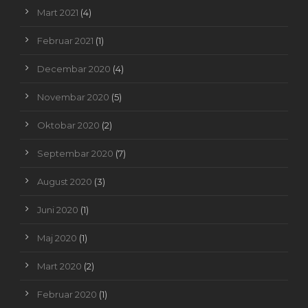
Mart 2021
(4)
Februar 2021
(1)
Decembar 2020
(4)
Novembar 2020
(5)
Oktobar 2020
(2)
Septembar 2020
(7)
August 2020
(3)
Juni 2020
(1)
Maj 2020
(1)
Mart 2020
(2)
Februar 2020
(1)