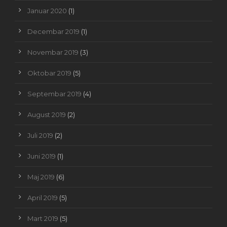
Januar 2020
(1)
Decembar 2019
(1)
Novembar 2019
(3)
Oktobar 2019
(5)
Septembar 2019
(4)
August 2019
(2)
Juli 2019
(2)
Juni 2019
(1)
Maj 2019
(6)
April 2019
(5)
Mart 2019
(5)