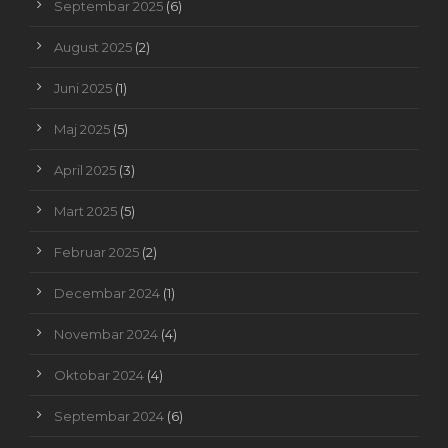
Septembar 2025
(6)
August 2025
(2)
Juni 2025
(1)
Maj 2025
(5)
April 2025
(3)
Mart 2025
(5)
Februar 2025
(2)
Decembar 2024
(1)
Novembar 2024
(4)
Oktobar 2024
(4)
Septembar 2024
(6)