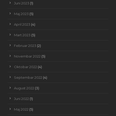
Juni 2023
(1)
Maj 2023
(5)
April 2023
(4)
Mart 2023
(5)
Februar 2023
(2)
Novembar 2022
(5)
Oktobar 2022
(4)
Septembar 2022
(4)
August 2022
(3)
Juni 2022
(1)
Maj 2022
(5)