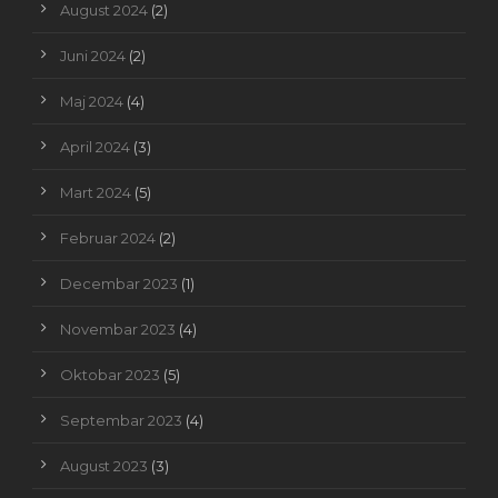
August 2024
(2)
Juni 2024
(2)
Maj 2024
(4)
April 2024
(3)
Mart 2024
(5)
Februar 2024
(2)
Decembar 2023
(1)
Novembar 2023
(4)
Oktobar 2023
(5)
Septembar 2023
(4)
August 2023
(3)