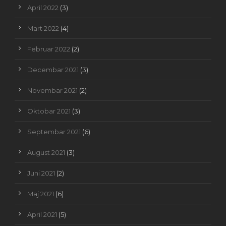
April 2022
(3)
Mart 2022
(4)
Februar 2022
(2)
Decembar 2021
(3)
Novembar 2021
(2)
Oktobar 2021
(3)
Septembar 2021
(6)
August 2021
(3)
Juni 2021
(2)
Maj 2021
(6)
April 2021
(5)