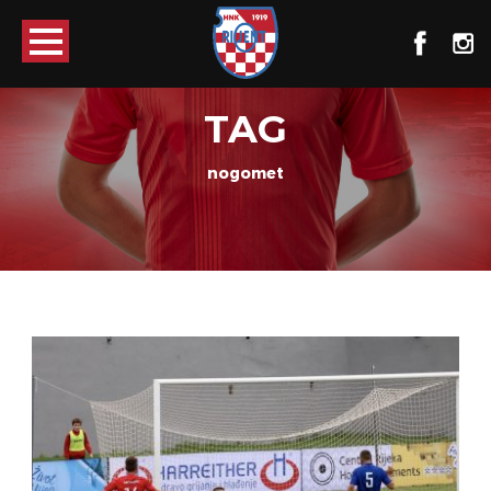
TAG
nogomet