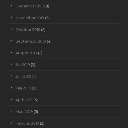
Decembar 2019
(1)
Novembar 2019
(3)
Oktobar 2019
(5)
Septembar 2019
(4)
August 2019
(2)
Juli 2019
(2)
Juni 2019
(1)
Maj 2019
(6)
April 2019
(5)
Mart 2019
(5)
Februar 2019
(2)