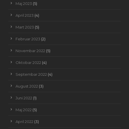
Maj 2023
(5)
April 2023
(4)
Mart 2023
(5)
Februar 2023
(2)
Novembar 2022
(5)
Oktobar 2022
(4)
Septembar 2022
(4)
August 2022
(3)
Juni 2022
(1)
Maj 2022
(5)
April 2022
(3)