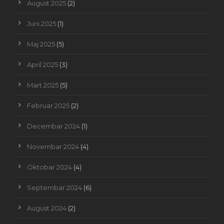
August 2025
(2)
Juni 2025
(1)
Maj 2025
(5)
April 2025
(3)
Mart 2025
(5)
Februar 2025
(2)
Decembar 2024
(1)
Novembar 2024
(4)
Oktobar 2024
(4)
Septembar 2024
(6)
August 2024
(2)