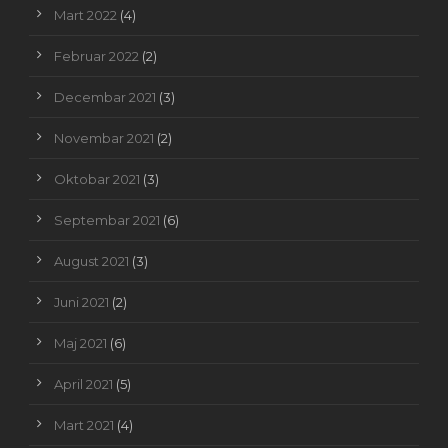
Mart 2022
(4)
Februar 2022
(2)
Decembar 2021
(3)
Novembar 2021
(2)
Oktobar 2021
(3)
Septembar 2021
(6)
August 2021
(3)
Juni 2021
(2)
Maj 2021
(6)
April 2021
(5)
Mart 2021
(4)