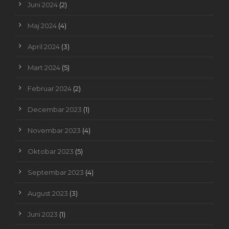
Juni 2024
(2)
Maj 2024
(4)
April 2024
(3)
Mart 2024
(5)
Februar 2024
(2)
Decembar 2023
(1)
Novembar 2023
(4)
Oktobar 2023
(5)
Septembar 2023
(4)
August 2023
(3)
Juni 2023
(1)