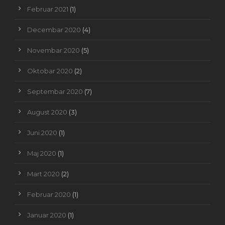
Februar 2021
(1)
Decembar 2020
(4)
Novembar 2020
(5)
Oktobar 2020
(2)
Septembar 2020
(7)
August 2020
(3)
Juni 2020
(1)
Maj 2020
(1)
Mart 2020
(2)
Februar 2020
(1)
Januar 2020
(1)