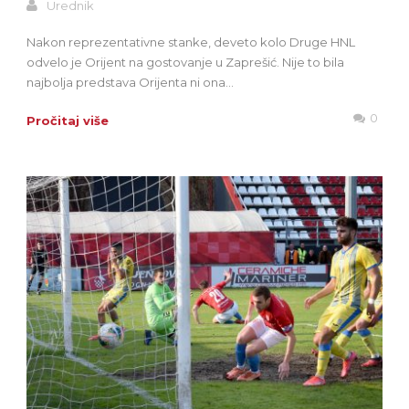
Urednik
Nakon reprezentativne stanke, deveto kolo Druge HNL
odvelo je Orijent na gostovanje u Zaprešić. Nije to bila
najbolja predstava Orijenta ni ona...
0
Pročitaj više