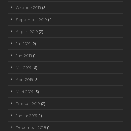
Oktobar 2019
(5)
Septembar 2019
(4)
August 2019
(2)
Juli 2019
(2)
Juni 2019
(1)
Maj 2019
(6)
April 2019
(5)
Mart 2019
(5)
Februar 2019
(2)
Januar 2019
(1)
Decembar 2018
(1)