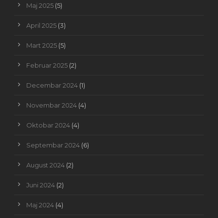
Maj 2025
(5)
April 2025
(3)
Mart 2025
(5)
Februar 2025
(2)
Decembar 2024
(1)
Novembar 2024
(4)
Oktobar 2024
(4)
Septembar 2024
(6)
August 2024
(2)
Juni 2024
(2)
Maj 2024
(4)