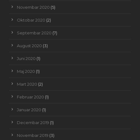
Novembar 2020
(5)
Oktobar 2020
(2)
Septembar 2020
(7)
August 2020
(3)
Juni 2020
(1)
Maj 2020
(1)
Mart 2020
(2)
Februar 2020
(1)
Januar 2020
(1)
Decembar 2019
(1)
Novembar 2019
(3)