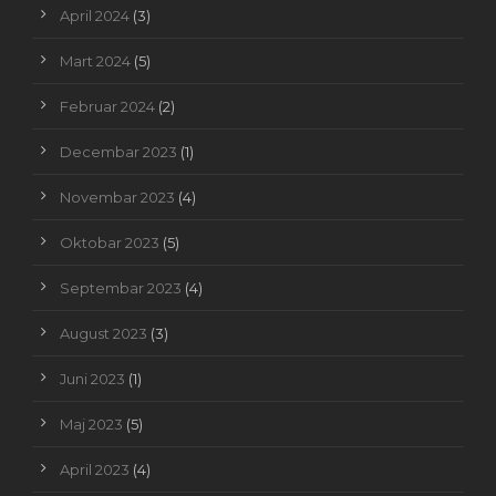
April 2024
(3)
Mart 2024
(5)
Februar 2024
(2)
Decembar 2023
(1)
Novembar 2023
(4)
Oktobar 2023
(5)
Septembar 2023
(4)
August 2023
(3)
Juni 2023
(1)
Maj 2023
(5)
April 2023
(4)