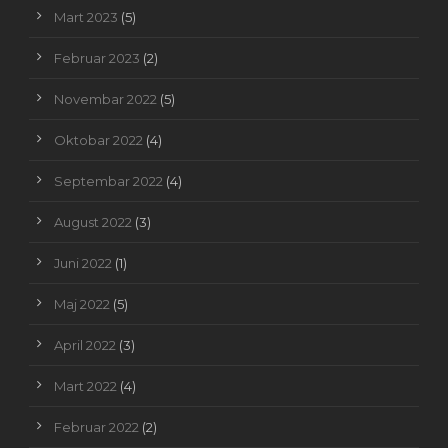
Mart 2023
(5)
Februar 2023
(2)
Novembar 2022
(5)
Oktobar 2022
(4)
Septembar 2022
(4)
August 2022
(3)
Juni 2022
(1)
Maj 2022
(5)
April 2022
(3)
Mart 2022
(4)
Februar 2022
(2)