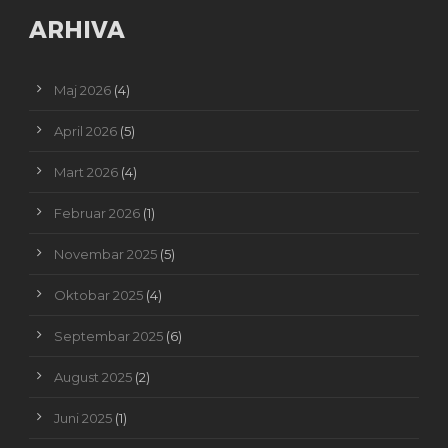
ARHIVA
Maj 2026
(4)
April 2026
(5)
Mart 2026
(4)
Februar 2026
(1)
Novembar 2025
(5)
Oktobar 2025
(4)
Septembar 2025
(6)
August 2025
(2)
Juni 2025
(1)