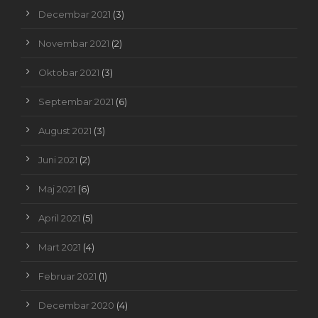
Decembar 2021
(3)
Novembar 2021
(2)
Oktobar 2021
(3)
Septembar 2021
(6)
August 2021
(3)
Juni 2021
(2)
Maj 2021
(6)
April 2021
(5)
Mart 2021
(4)
Februar 2021
(1)
Decembar 2020
(4)