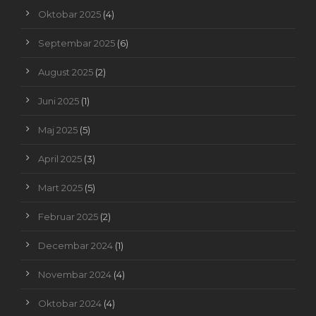
Oktobar 2025
(4)
Septembar 2025
(6)
August 2025
(2)
Juni 2025
(1)
Maj 2025
(5)
April 2025
(3)
Mart 2025
(5)
Februar 2025
(2)
Decembar 2024
(1)
Novembar 2024
(4)
Oktobar 2024
(4)