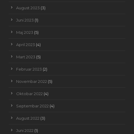
August 2023
(3)
Juni 2023
(1)
Maj 2023
(5)
April 2023
(4)
Mart 2023
(5)
Februar 2023
(2)
Novembar 2022
(5)
Oktobar 2022
(4)
Septembar 2022
(4)
August 2022
(3)
Juni 2022
(1)