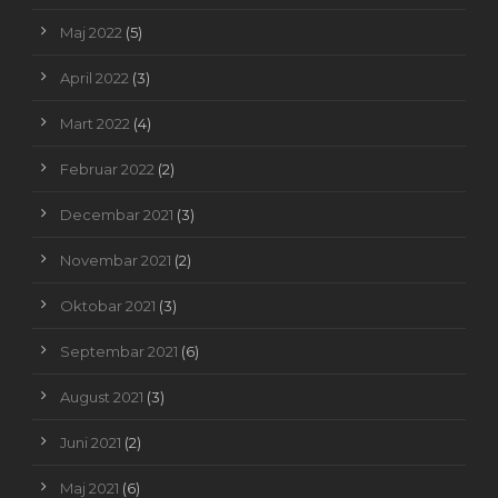
Maj 2022
(5)
April 2022
(3)
Mart 2022
(4)
Februar 2022
(2)
Decembar 2021
(3)
Novembar 2021
(2)
Oktobar 2021
(3)
Septembar 2021
(6)
August 2021
(3)
Juni 2021
(2)
Maj 2021
(6)