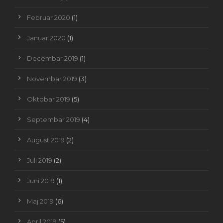
Februar 2020
(1)
Januar 2020
(1)
Decembar 2019
(1)
Novembar 2019
(3)
Oktobar 2019
(5)
Septembar 2019
(4)
August 2019
(2)
Juli 2019
(2)
Juni 2019
(1)
Maj 2019
(6)
April 2019
(5)