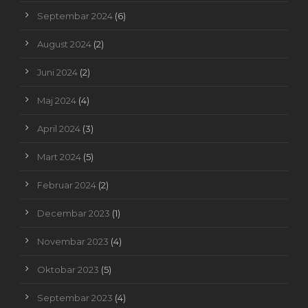
Septembar 2024
(6)
August 2024
(2)
Juni 2024
(2)
Maj 2024
(4)
April 2024
(3)
Mart 2024
(5)
Februar 2024
(2)
Decembar 2023
(1)
Novembar 2023
(4)
Oktobar 2023
(5)
Septembar 2023
(4)