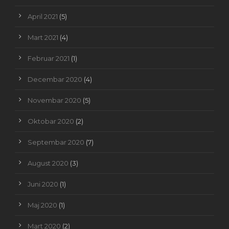
April 2021
(5)
Mart 2021
(4)
Februar 2021
(1)
Decembar 2020
(4)
Novembar 2020
(5)
Oktobar 2020
(2)
Septembar 2020
(7)
August 2020
(3)
Juni 2020
(1)
Maj 2020
(1)
Mart 2020
(2)