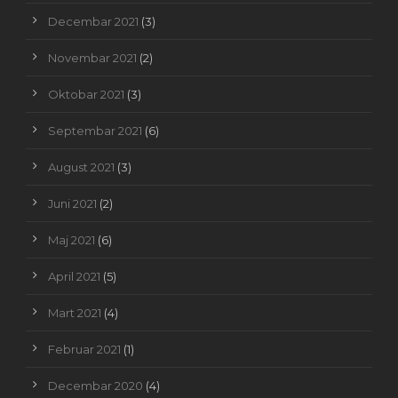
Decembar 2021
(3)
Novembar 2021
(2)
Oktobar 2021
(3)
Septembar 2021
(6)
August 2021
(3)
Juni 2021
(2)
Maj 2021
(6)
April 2021
(5)
Mart 2021
(4)
Februar 2021
(1)
Decembar 2020
(4)