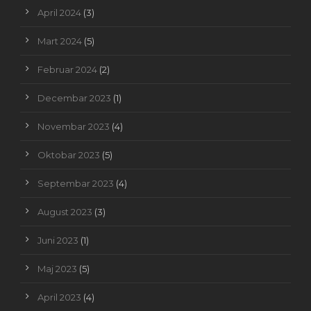
April 2024
(3)
Mart 2024
(5)
Februar 2024
(2)
Decembar 2023
(1)
Novembar 2023
(4)
Oktobar 2023
(5)
Septembar 2023
(4)
August 2023
(3)
Juni 2023
(1)
Maj 2023
(5)
April 2023
(4)