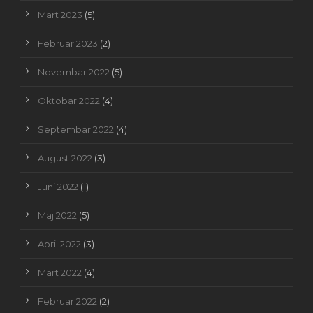
Mart 2023
(5)
Februar 2023
(2)
Novembar 2022
(5)
Oktobar 2022
(4)
Septembar 2022
(4)
August 2022
(3)
Juni 2022
(1)
Maj 2022
(5)
April 2022
(3)
Mart 2022
(4)
Februar 2022
(2)