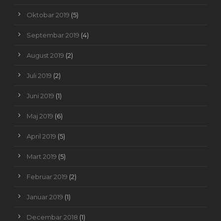
Oktobar 2019
(5)
Septembar 2019
(4)
August 2019
(2)
Juli 2019
(2)
Juni 2019
(1)
Maj 2019
(6)
April 2019
(5)
Mart 2019
(5)
Februar 2019
(2)
Januar 2019
(1)
Decembar 2018
(1)