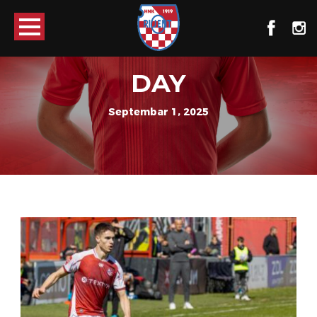
DAY
Septembar 1, 2025