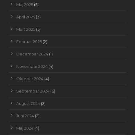
Maj 2025
(5)
April 2025
(3)
Mart 2025
(5)
Februar 2025
(2)
Decembar 2024
(1)
Novembar 2024
(4)
Oktobar 2024
(4)
Septembar 2024
(6)
August 2024
(2)
Juni 2024
(2)
Maj 2024
(4)