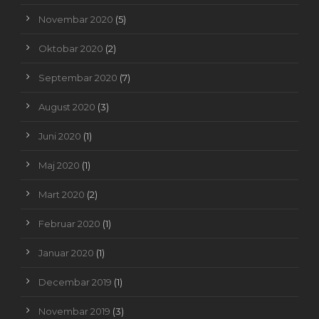
Novembar 2020
(5)
Oktobar 2020
(2)
Septembar 2020
(7)
August 2020
(3)
Juni 2020
(1)
Maj 2020
(1)
Mart 2020
(2)
Februar 2020
(1)
Januar 2020
(1)
Decembar 2019
(1)
Novembar 2019
(3)