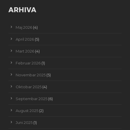
ARHIVA
Maj 2026
(4)
April 2026
(5)
Mart 2026
(4)
Februar 2026
(1)
Novembar 2025
(5)
Oktobar 2025
(4)
Septembar 2025
(6)
August 2025
(2)
Juni 2025
(1)