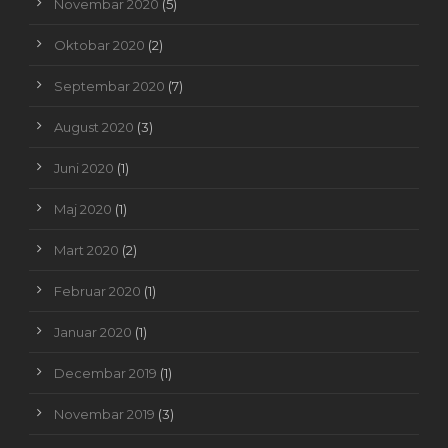
Novembar 2020
(5)
Oktobar 2020
(2)
Septembar 2020
(7)
August 2020
(3)
Juni 2020
(1)
Maj 2020
(1)
Mart 2020
(2)
Februar 2020
(1)
Januar 2020
(1)
Decembar 2019
(1)
Novembar 2019
(3)