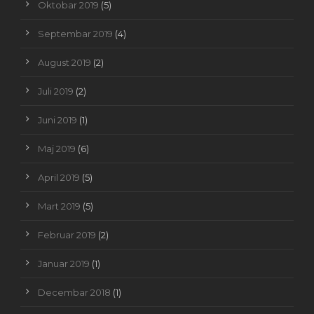
Oktobar 2019
(5)
Septembar 2019
(4)
August 2019
(2)
Juli 2019
(2)
Juni 2019
(1)
Maj 2019
(6)
April 2019
(5)
Mart 2019
(5)
Februar 2019
(2)
Januar 2019
(1)
Decembar 2018
(1)