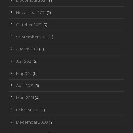
Decembar 2021
(3)
Novembar 2021
(2)
Oktobar 2021
(3)
Septembar 2021
(6)
August 2021
(3)
Juni 2021
(2)
Maj 2021
(6)
April 2021
(5)
Mart 2021
(4)
Februar 2021
(1)
Decembar 2020
(4)