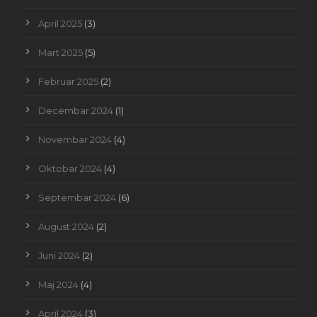
April 2025
(3)
Mart 2025
(5)
Februar 2025
(2)
Decembar 2024
(1)
Novembar 2024
(4)
Oktobar 2024
(4)
Septembar 2024
(6)
August 2024
(2)
Juni 2024
(2)
Maj 2024
(4)
April 2024
(3)