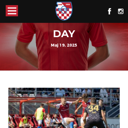
DAY
Maj 19, 2025