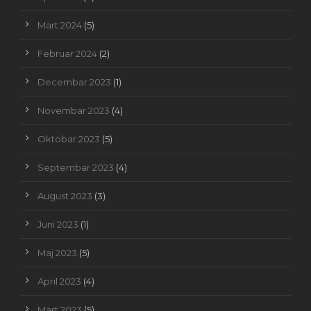
Mart 2024
(5)
Februar 2024
(2)
Decembar 2023
(1)
Novembar 2023
(4)
Oktobar 2023
(5)
Septembar 2023
(4)
August 2023
(3)
Juni 2023
(1)
Maj 2023
(5)
April 2023
(4)
Mart 2023
(5)