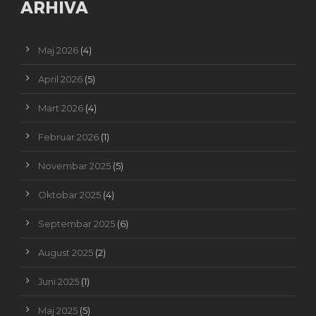
ARHIVA
Maj 2026
(4)
April 2026
(5)
Mart 2026
(4)
Februar 2026
(1)
Novembar 2025
(5)
Oktobar 2025
(4)
Septembar 2025
(6)
August 2025
(2)
Juni 2025
(1)
Maj 2025
(5)