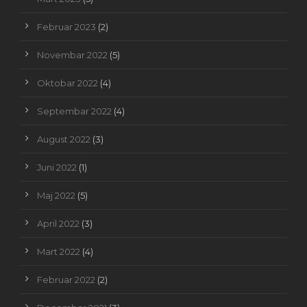
Februar 2023
(2)
Novembar 2022
(5)
Oktobar 2022
(4)
Septembar 2022
(4)
August 2022
(3)
Juni 2022
(1)
Maj 2022
(5)
April 2022
(3)
Mart 2022
(4)
Februar 2022
(2)