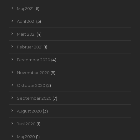
Maj 2021
(6)
April 2021
(5)
Mart 2021
(4)
Februar 2021
(1)
Decembar 2020
(4)
Novembar 2020
(5)
Oktobar 2020
(2)
Septembar 2020
(7)
August 2020
(3)
Juni 2020
(1)
Maj 2020
(1)