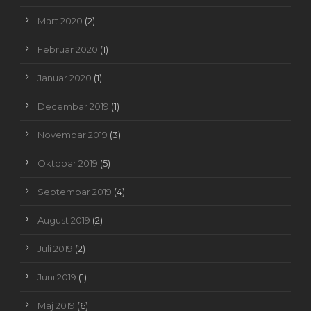
Mart 2020
(2)
Februar 2020
(1)
Januar 2020
(1)
Decembar 2019
(1)
Novembar 2019
(3)
Oktobar 2019
(5)
Septembar 2019
(4)
August 2019
(2)
Juli 2019
(2)
Juni 2019
(1)
Maj 2019
(6)