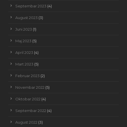
Septembar 2023
(4)
August 2023
(3)
Juni 2023
(1)
Maj 2023
(5)
April 2023
(4)
Mart 2023
(5)
Februar 2023
(2)
Novembar 2022
(5)
Oktobar 2022
(4)
Septembar 2022
(4)
August 2022
(3)