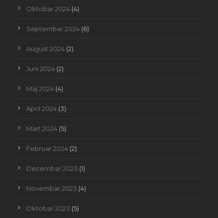
Oktobar 2024
(4)
Septembar 2024
(6)
August 2024
(2)
Juni 2024
(2)
Maj 2024
(4)
April 2024
(3)
Mart 2024
(5)
Februar 2024
(2)
Decembar 2023
(1)
Novembar 2023
(4)
Oktobar 2023
(5)