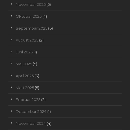
Novembar 2025
(5)
Oktobar 2025
(4)
Septembar 2025
(6)
August 2025
(2)
Juni 2025
(1)
Maj 2025
(5)
April 2025
(3)
Mart 2025
(5)
Februar 2025
(2)
Decembar 2024
(1)
Novembar 2024
(4)