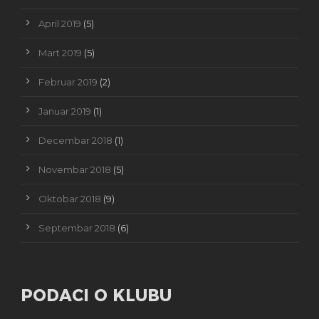
April 2019
(5)
Mart 2019
(5)
Februar 2019
(2)
Januar 2019
(1)
Decembar 2018
(1)
Novembar 2018
(5)
Oktobar 2018
(9)
Septembar 2018
(6)
PODACI O KLUBU