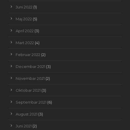
Juni 2022
(1)
Maj 2022
(5)
April 2022
(3)
Mart 2022
(4)
Februar 2022
(2)
Decembar 2021
(3)
Novembar 2021
(2)
Oktobar 2021
(3)
Septembar 2021
(6)
August 2021
(3)
Juni 2021
(2)