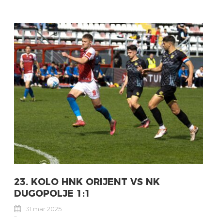
23. KOLO HNK ORIJENT VS NK
DUGOPOLJE 1:1
31 mar 2025