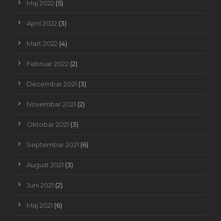
Maj 2022
(5)
April 2022
(3)
Mart 2022
(4)
Februar 2022
(2)
Decembar 2021
(3)
Novembar 2021
(2)
Oktobar 2021
(3)
Septembar 2021
(6)
August 2021
(3)
Juni 2021
(2)
Maj 2021
(6)