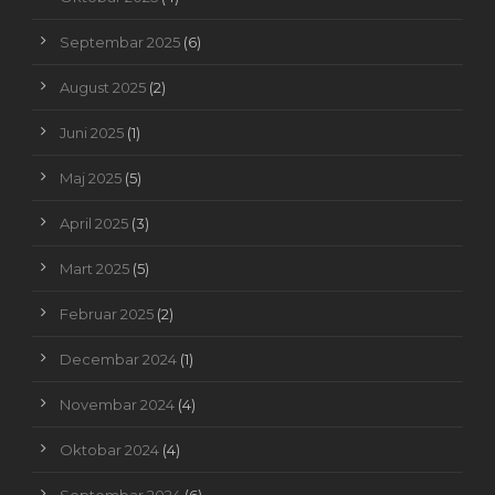
Septembar 2025
(6)
August 2025
(2)
Juni 2025
(1)
Maj 2025
(5)
April 2025
(3)
Mart 2025
(5)
Februar 2025
(2)
Decembar 2024
(1)
Novembar 2024
(4)
Oktobar 2024
(4)