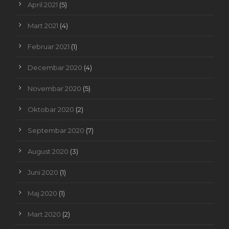
April 2021
(5)
Mart 2021
(4)
Februar 2021
(1)
Decembar 2020
(4)
Novembar 2020
(5)
Oktobar 2020
(2)
Septembar 2020
(7)
August 2020
(3)
Juni 2020
(1)
Maj 2020
(1)
Mart 2020
(2)