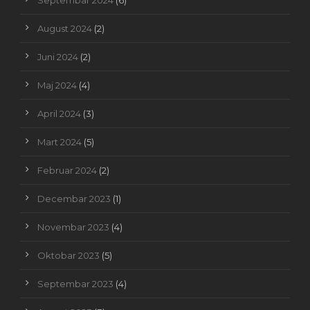
Septembar 2024
(6)
August 2024
(2)
Juni 2024
(2)
Maj 2024
(4)
April 2024
(3)
Mart 2024
(5)
Februar 2024
(2)
Decembar 2023
(1)
Novembar 2023
(4)
Oktobar 2023
(5)
Septembar 2023
(4)