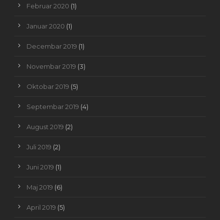
Februar 2020
(1)
Januar 2020
(1)
Decembar 2019
(1)
Novembar 2019
(3)
Oktobar 2019
(5)
Septembar 2019
(4)
August 2019
(2)
Juli 2019
(2)
Juni 2019
(1)
Maj 2019
(6)
April 2019
(5)