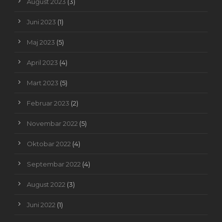
August 2023
(3)
Juni 2023
(1)
Maj 2023
(5)
April 2023
(4)
Mart 2023
(5)
Februar 2023
(2)
Novembar 2022
(5)
Oktobar 2022
(4)
Septembar 2022
(4)
August 2022
(3)
Juni 2022
(1)