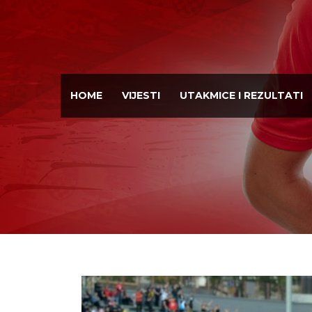
HOME
VIJESTI
UTAKMICE I REZULTATI