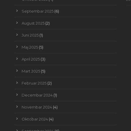
Septembar 2025
(6)
August 2025
(2)
Juni 2025
(1)
Maj 2025
(5)
April 2025
(3)
Mart 2025
(5)
Februar 2025
(2)
Decembar 2024
(1)
Novembar 2024
(4)
Oktobar 2024
(4)
Septembar 2024
(6)