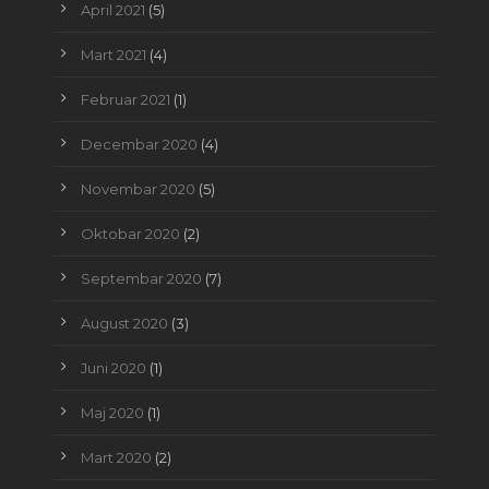
April 2021
(5)
Mart 2021
(4)
Februar 2021
(1)
Decembar 2020
(4)
Novembar 2020
(5)
Oktobar 2020
(2)
Septembar 2020
(7)
August 2020
(3)
Juni 2020
(1)
Maj 2020
(1)
Mart 2020
(2)