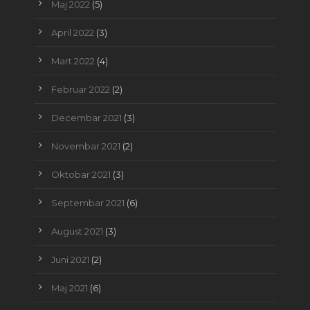
Maj 2022
(5)
April 2022
(3)
Mart 2022
(4)
Februar 2022
(2)
Decembar 2021
(3)
Novembar 2021
(2)
Oktobar 2021
(3)
Septembar 2021
(6)
August 2021
(3)
Juni 2021
(2)
Maj 2021
(6)