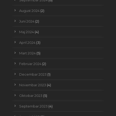
August 2024
(2)
Juni 2024
(2)
Maj 2024
(4)
April 2024
(3)
Mart 2024
(5)
Februar 2024
(2)
Decembar 2023
(1)
Novembar 2023
(4)
Oktobar 2023
(5)
Septembar 2023
(4)