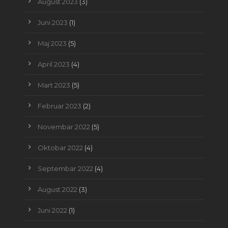
August 2023
(3)
Juni 2023
(1)
Maj 2023
(5)
April 2023
(4)
Mart 2023
(5)
Februar 2023
(2)
Novembar 2022
(5)
Oktobar 2022
(4)
Septembar 2022
(4)
August 2022
(3)
Juni 2022
(1)