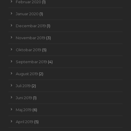
Februar 2020
(1)
Januar 2020
(1)
Decembar 2019
(1)
Novembar 2019
(3)
Oktobar 2019
(5)
Septembar 2019
(4)
August 2019
(2)
Juli 2019
(2)
Juni 2019
(1)
Maj 2019
(6)
April 2019
(5)