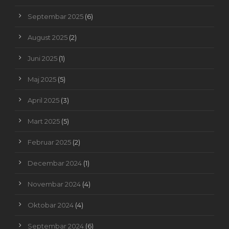
Septembar 2025
(6)
August 2025
(2)
Juni 2025
(1)
Maj 2025
(5)
April 2025
(3)
Mart 2025
(5)
Februar 2025
(2)
Decembar 2024
(1)
Novembar 2024
(4)
Oktobar 2024
(4)
Septembar 2024
(6)