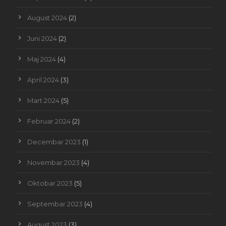
August 2024
(2)
Juni 2024
(2)
Maj 2024
(4)
April 2024
(3)
Mart 2024
(5)
Februar 2024
(2)
Decembar 2023
(1)
Novembar 2023
(4)
Oktobar 2023
(5)
Septembar 2023
(4)
August 2023
(3)