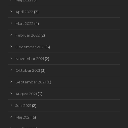
Maj 2022
(5)
April 2022
(3)
Mart 2022
(4)
Februar 2022
(2)
Decembar 2021
(3)
Novembar 2021
(2)
Oktobar 2021
(3)
Septembar 2021
(6)
August 2021
(3)
Juni 2021
(2)
Maj 2021
(6)