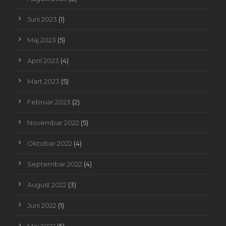
Juni 2023
(1)
Maj 2023
(5)
April 2023
(4)
Mart 2023
(5)
Februar 2023
(2)
Novembar 2022
(5)
Oktobar 2022
(4)
Septembar 2022
(4)
August 2022
(3)
Juni 2022
(1)