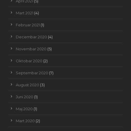
April 2021
(5)
Mart 2021
(4)
Februar 2021
(1)
Decembar 2020
(4)
Novembar 2020
(5)
Oktobar 2020
(2)
Septembar 2020
(7)
August 2020
(3)
Juni 2020
(1)
Maj 2020
(1)
Mart 2020
(2)