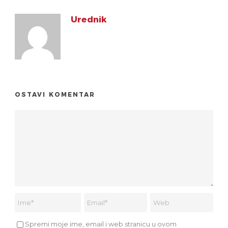
Urednik
OSTAVI KOMENTAR
Spremi moje ime, email i web stranicu u ovom