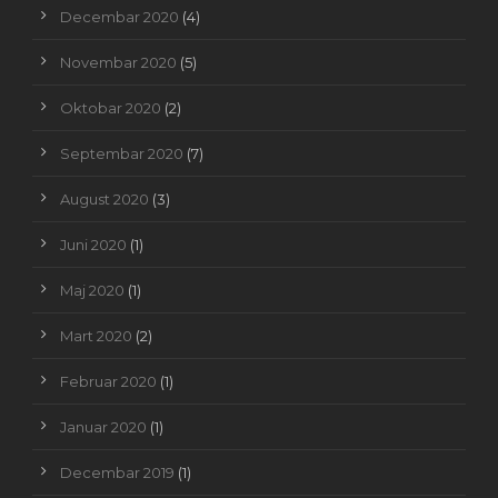
Decembar 2020
(4)
Novembar 2020
(5)
Oktobar 2020
(2)
Septembar 2020
(7)
August 2020
(3)
Juni 2020
(1)
Maj 2020
(1)
Mart 2020
(2)
Februar 2020
(1)
Januar 2020
(1)
Decembar 2019
(1)