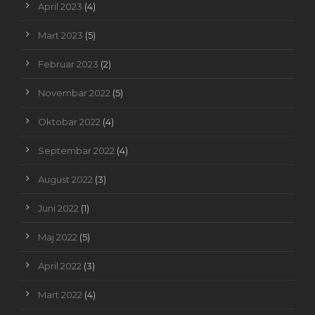
April 2023
(4)
Mart 2023
(5)
Februar 2023
(2)
Novembar 2022
(5)
Oktobar 2022
(4)
Septembar 2022
(4)
August 2022
(3)
Juni 2022
(1)
Maj 2022
(5)
April 2022
(3)
Mart 2022
(4)