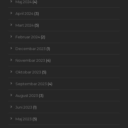
Maj 2024
(4)
April 2024
(3)
Mart 2024
(5)
Februar 2024
(2)
Decembar 2023
(1)
Novembar 2023
(4)
Oktobar 2023
(5)
Septembar 2023
(4)
August 2023
(3)
Juni 2023
(1)
Maj 2023
(5)