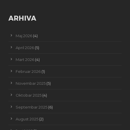
ARHIVA
Maj 2026
(4)
April 2026
(5)
Mart 2026
(4)
Februar 2026
(1)
Novembar 2025
(5)
Oktobar 2025
(4)
Septembar 2025
(6)
August 2025
(2)