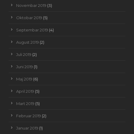
Novembar 2019
(3)
Oktobar 2019
(5)
Septembar 2019
(4)
August 2019
(2)
Juli 2019
(2)
Juni 2019
(1)
Maj 2019
(6)
April 2019
(5)
Mart 2019
(5)
Februar 2019
(2)
Januar 2019
(1)