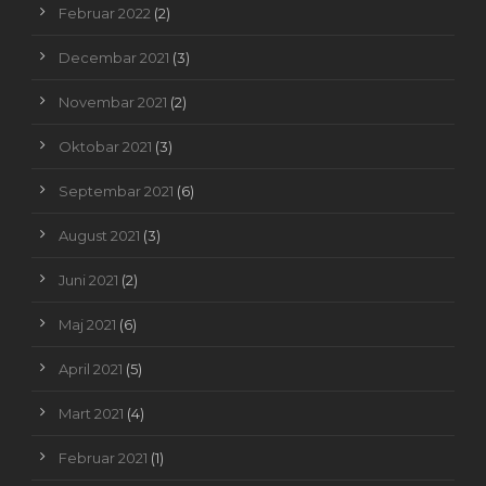
Februar 2022
(2)
Decembar 2021
(3)
Novembar 2021
(2)
Oktobar 2021
(3)
Septembar 2021
(6)
August 2021
(3)
Juni 2021
(2)
Maj 2021
(6)
April 2021
(5)
Mart 2021
(4)
Februar 2021
(1)