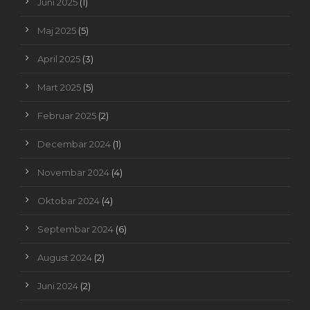
Juni 2025
(1)
Maj 2025
(5)
April 2025
(3)
Mart 2025
(5)
Februar 2025
(2)
Decembar 2024
(1)
Novembar 2024
(4)
Oktobar 2024
(4)
Septembar 2024
(6)
August 2024
(2)
Juni 2024
(2)