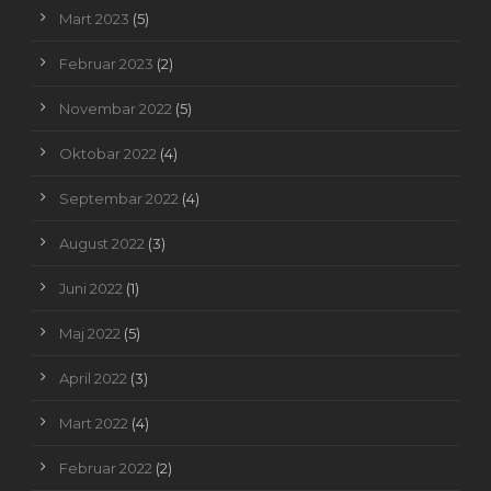
Mart 2023
(5)
Februar 2023
(2)
Novembar 2022
(5)
Oktobar 2022
(4)
Septembar 2022
(4)
August 2022
(3)
Juni 2022
(1)
Maj 2022
(5)
April 2022
(3)
Mart 2022
(4)
Februar 2022
(2)