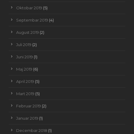
Oktobar 2019
(5)
Septembar 2019
(4)
August 2019
(2)
Juli 2019
(2)
Juni 2019
(1)
Maj 2019
(6)
April 2019
(5)
Mart 2019
(5)
Februar 2019
(2)
Januar 2019
(1)
Decembar 2018
(1)