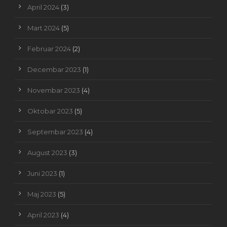
April 2024
(3)
Mart 2024
(5)
Februar 2024
(2)
Decembar 2023
(1)
Novembar 2023
(4)
Oktobar 2023
(5)
Septembar 2023
(4)
August 2023
(3)
Juni 2023
(1)
Maj 2023
(5)
April 2023
(4)