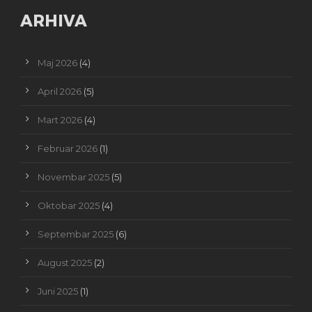
ARHIVA
Maj 2026
(4)
April 2026
(5)
Mart 2026
(4)
Februar 2026
(1)
Novembar 2025
(5)
Oktobar 2025
(4)
Septembar 2025
(6)
August 2025
(2)
Juni 2025
(1)