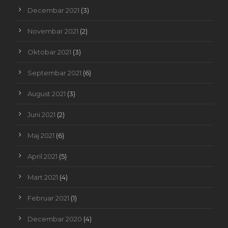
Decembar 2021
(3)
Novembar 2021
(2)
Oktobar 2021
(3)
Septembar 2021
(6)
August 2021
(3)
Juni 2021
(2)
Maj 2021
(6)
April 2021
(5)
Mart 2021
(4)
Februar 2021
(1)
Decembar 2020
(4)