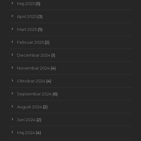
Maj 2025
(5)
April 2025
(3)
Mart 2025
(5)
Februar 2025
(2)
Decembar 2024
(1)
Novembar 2024
(4)
Oktobar 2024
(4)
Septembar 2024
(6)
August 2024
(2)
Juni 2024
(2)
Maj 2024
(4)