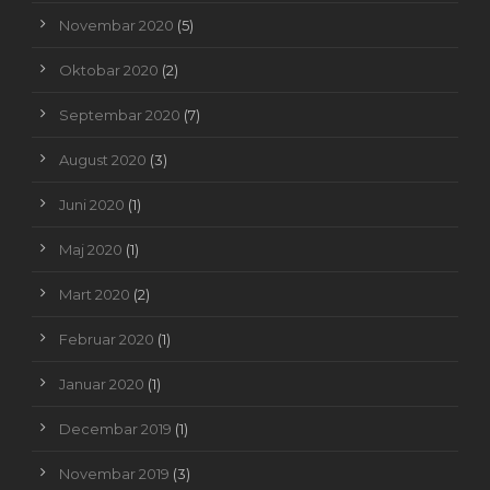
Novembar 2020
(5)
Oktobar 2020
(2)
Septembar 2020
(7)
August 2020
(3)
Juni 2020
(1)
Maj 2020
(1)
Mart 2020
(2)
Februar 2020
(1)
Januar 2020
(1)
Decembar 2019
(1)
Novembar 2019
(3)