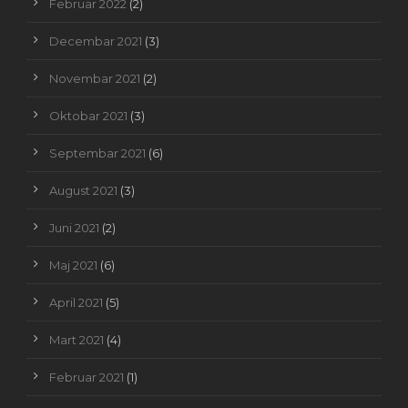
Februar 2022
(2)
Decembar 2021
(3)
Novembar 2021
(2)
Oktobar 2021
(3)
Septembar 2021
(6)
August 2021
(3)
Juni 2021
(2)
Maj 2021
(6)
April 2021
(5)
Mart 2021
(4)
Februar 2021
(1)