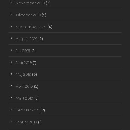
Novembar 2019
(3)
Oktobar 2019
(5)
Septembar 2019
(4)
August 2019
(2)
Juli 2019
(2)
Juni 2019
(1)
Maj 2019
(6)
April 2019
(5)
Mart 2019
(5)
Februar 2019
(2)
Januar 2019
(1)