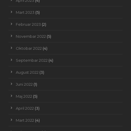
April 2023
(4)
Mart 2023
(5)
Februar 2023
(2)
Novembar 2022
(5)
Oktobar 2022
(4)
Septembar 2022
(4)
August 2022
(3)
Juni 2022
(1)
Maj 2022
(5)
April 2022
(3)
Mart 2022
(4)