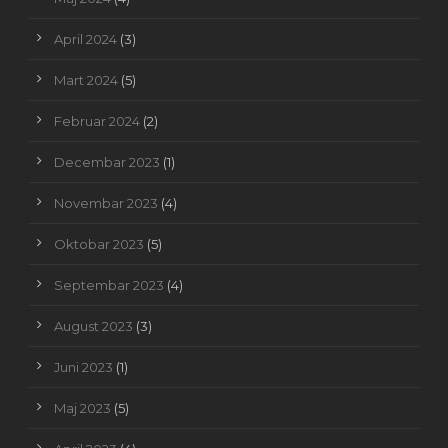
April 2024
(3)
Mart 2024
(5)
Februar 2024
(2)
Decembar 2023
(1)
Novembar 2023
(4)
Oktobar 2023
(5)
Septembar 2023
(4)
August 2023
(3)
Juni 2023
(1)
Maj 2023
(5)