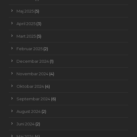
Maj 2025
(5)
April 2025
(3)
Mart 2025
(5)
Februar 2025
(2)
Decembar 2024
(1)
Novembar 2024
(4)
Oktobar 2024
(4)
Septembar 2024
(6)
August 2024
(2)
Juni 2024
(2)
Maj 2024
(4)