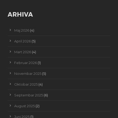
ARHIVA
Maj 2026
(4)
April 2026
(5)
Mart 2026
(4)
Februar 2026
(1)
Novembar 2025
(5)
Oktobar 2025
(4)
Septembar 2025
(6)
August 2025
(2)
Juni 2025
(1)