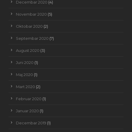
Decembar 2020
(4)
Novembar 2020
(5)
Oktobar 2020
(2)
Septembar 2020
(7)
August 2020
(3)
Juni 2020
(1)
Maj 2020
(1)
Mart 2020
(2)
Februar 2020
(1)
Januar 2020
(1)
Decembar 2019
(1)